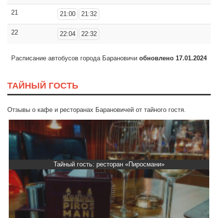
21
21:00
21:32
22
22:04
22:32
Расписание автобусов города Барановичи
обновлено 17.01.2024
ТАЙНЫЙ ГОСТЬ
Отзывы о кафе и ресторанах Барановичей от тайного гостя.
Тайный гость: ресторан «Пиросмани»