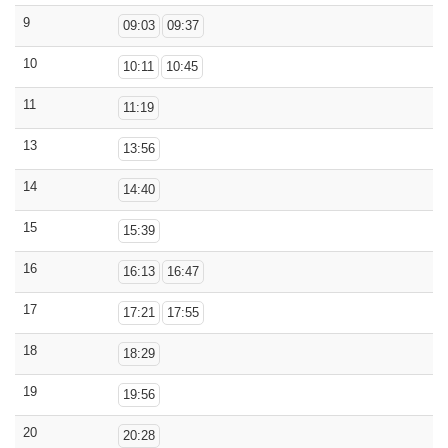
9
09:03
09:37
10
10:11
10:45
11
11:19
13
13:56
14
14:40
15
15:39
16
16:13
16:47
17
17:21
17:55
18
18:29
19
19:56
20
20:28