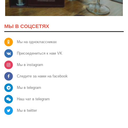
МЫ В СОЦСЕТЯХ
Мы на одноклассниках
Присоедениться к нам VK
Мы в instagram
Следите за нами на facebook
Мы в telegram
Наш чат в telegram
Мы в twitter