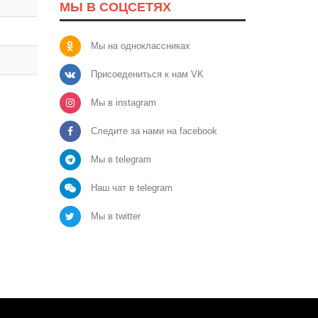
МЫ В СОЦСЕТЯХ
Мы на одноклассниках
Присоедениться к нам VK
Мы в instagram
Следите за нами на facebook
Мы в telegram
Наш чат в telegram
Мы в twitter