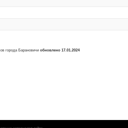
сов города Барановичи
обновлено 17.01.2024