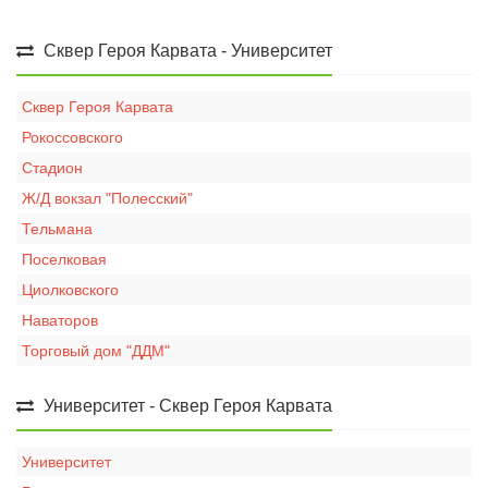
Сквер Героя Карвата - Университет
Сквер Героя Карвата
Рокоссовского
Стадион
Ж/Д вокзал "Полесский"
Тельмана
Поселковая
Циолковского
Наваторов
Торговый дом "ДДМ"
Университет - Сквер Героя Карвата
Университет