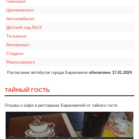
Гимназия
Циолковского
Автокомбинат
Детский сад №13
Тельмана
Автовокзал
Стадион
Рокоссовского
Расписание автобусов города Барановичи
обновлено 17.01.2024
ТАЙНЫЙ ГОСТЬ
Отзывы о кафе и ресторанах Барановичей от тайного гостя.