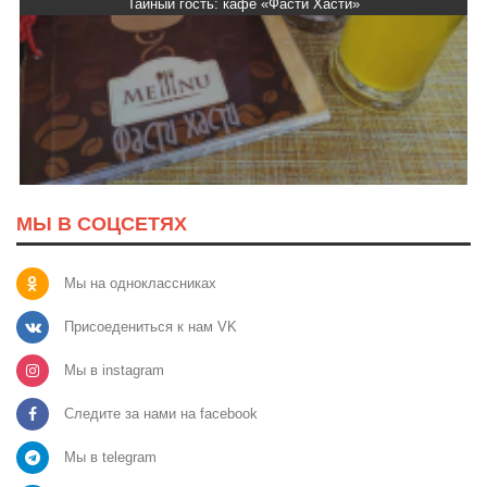
Тайный гость: кафе «Фасти Хасти»
МЫ В СОЦСЕТЯХ
Мы на одноклассниках
Присоедениться к нам VK
Мы в instagram
Следите за нами на facebook
Мы в telegram