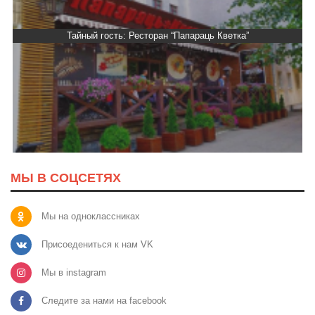
Тайный гость: Ресторан “Папараць Кветка”
МЫ В СОЦСЕТЯХ
Мы на одноклассниках
Присоедениться к нам VK
Мы в instagram
Следите за нами на facebook