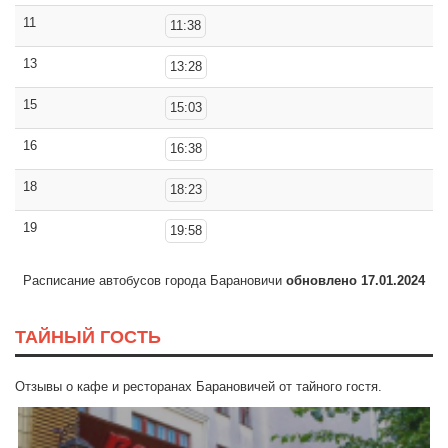
11
11:38
13
13:28
15
15:03
16
16:38
18
18:23
19
19:58
Расписание автобусов города Барановичи
обновлено 17.01.2024
ТАЙНЫЙ ГОСТЬ
Отзывы о кафе и ресторанах Барановичей от тайного гостя.