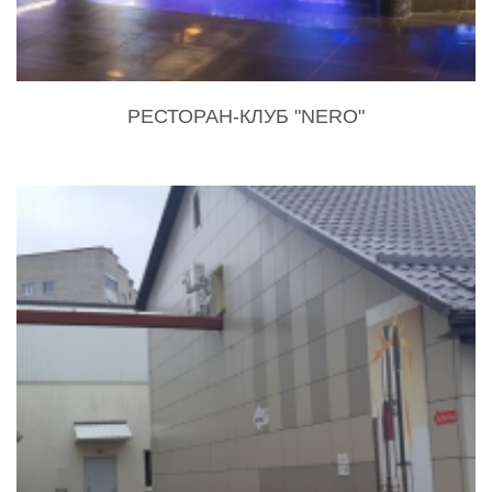
РЕСТОРАН-КЛУБ "NERO"