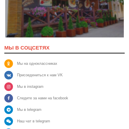
МЫ В СОЦСЕТЯХ
Мы на одноклассниках
Присоедениться к нам VK
Мы в instagram
Следите за нами на facebook
Мы в telegram
Наш чат в telegram