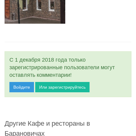
С 1 декабря 2018 года только
зарегистрированные пользователи могут
оставлять комментарии!
Войдите
Или зарегистрируйтесь
Другие Кафе и рестораны в
Барановичах