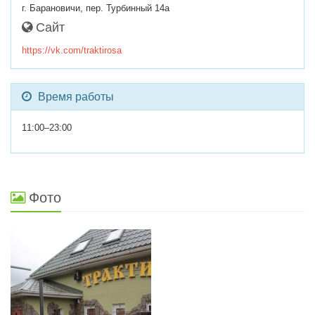
г. Барановичи, пер. Турбинный 14а
Сайт
https://vk.com/traktirosa
Время работы
11:00–23:00
Фото