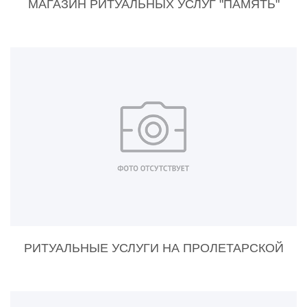
МАГАЗИН РИТУАЛЬНЫХ УСЛУГ "ПАМЯТЬ"
РИТУАЛЬНЫЕ УСЛУГИ НА ПРОЛЕТАРСКОЙ