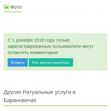
Фото
С 1 декабря 2018 года только
зарегистрированные пользователи могут
оставлять комментарии!
Войдите
Или зарегистрируйтесь
Другие Ритуальные услуги в
Барановичах