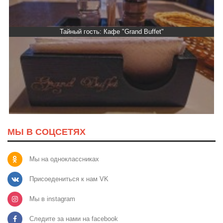
Тайный гость: Кафе "Grand Buffet"
МЫ В СОЦСЕТЯХ
Мы на одноклассниках
Присоедениться к нам VK
Мы в instagram
Следите за нами на facebook