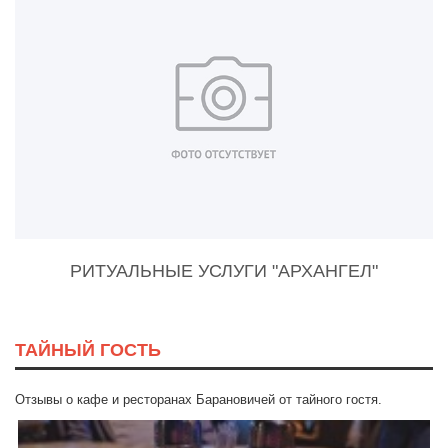
РИТУАЛЬНЫЕ УСЛУГИ "АРХАНГЕЛ"
ТАЙНЫЙ ГОСТЬ
Отзывы о кафе и ресторанах Барановичей от тайного гостя.