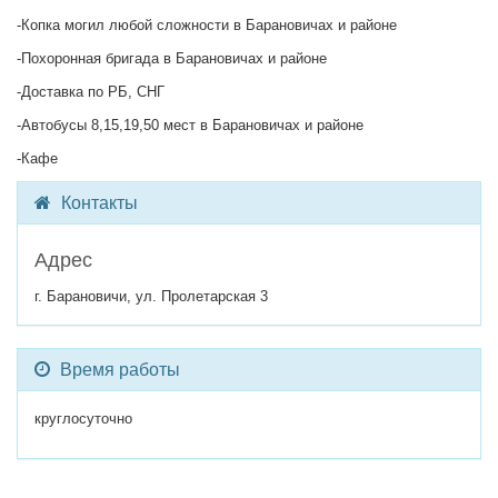
-Копка могил любой сложности в Барановичах и районе
-Похоронная бригада в Барановичах и районе
-Доставка по РБ, СНГ
-Автобусы 8,15,19,50 мест в Барановичах и районе
-Кафе
Контакты
Адрес
г. Барановичи, ул. Пролетарская 3
Время работы
круглосуточно