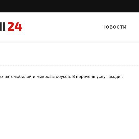
НОВОСТИ
ых автомобилей и микроавтобусов. В перечень услуг входит:
Тайный гость: доставка