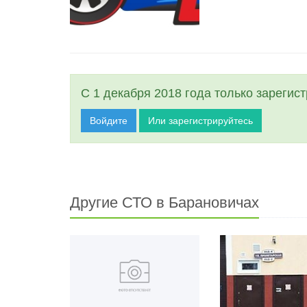
С 1 декабря 2018 года только зарегис
Войдите
Или зарегистрируйтесь
Другие СТО в Барановичах