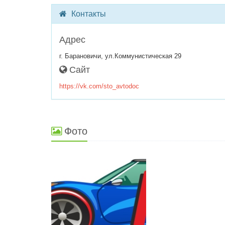
Контакты
Адрес
г. Барановичи, ул.Коммунистическая 29
Сайт
https://vk.com/sto_avtodoc
Фото