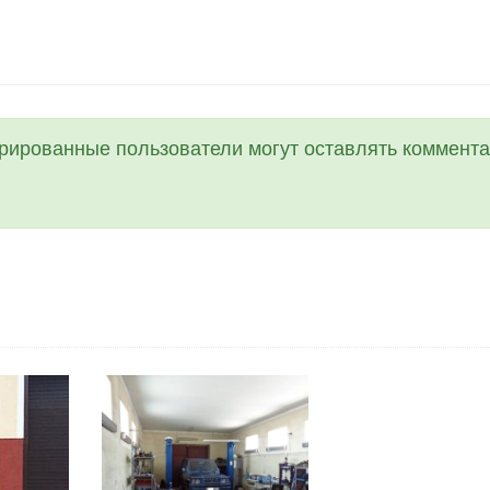
трированные пользователи могут оставлять коммента