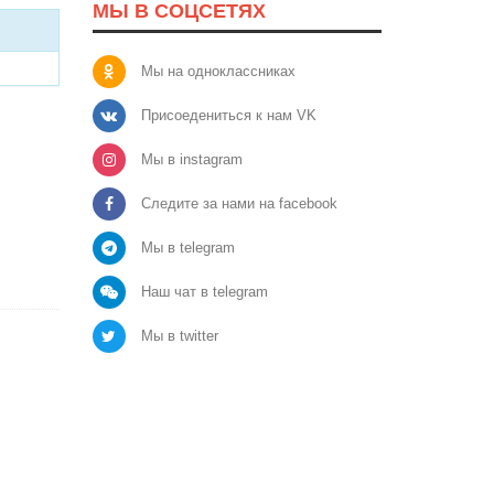
МЫ В СОЦСЕТЯХ
Мы на одноклассниках
Присоедениться к нам VK
Мы в instagram
Следите за нами на facebook
Мы в telegram
Наш чат в telegram
Мы в twitter