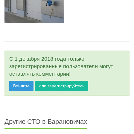
С 1 декабря 2018 года только
зарегистрированные пользователи могут
оставлять комментарии!
Войдите
Или зарегистрируйтесь
Другие СТО в Барановичах