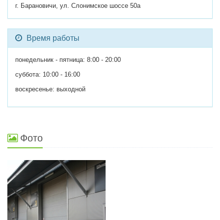
г. Барановичи, ул. Слонимское шоссе 50а
Время работы
понедельник - пятница: 8:00 - 20:00
суббота: 10:00 - 16:00
воскресенье: выходной
Фото