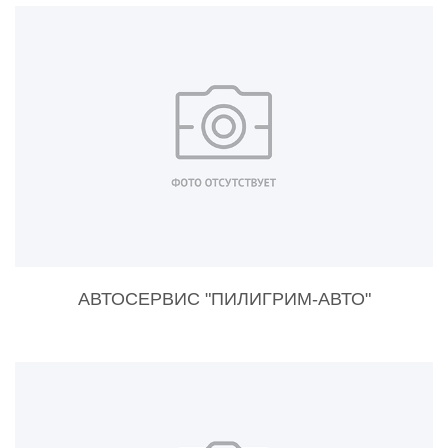
АВТОСЕРВИС "ПИЛИГРИМ-АВТО"