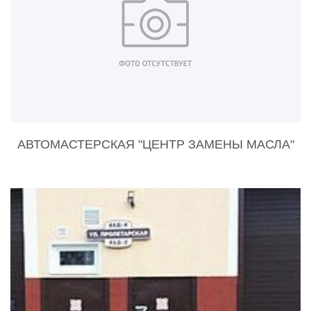
АВТОМАСТЕРСКАЯ "ЦЕНТР ЗАМЕНЫ МАСЛА"