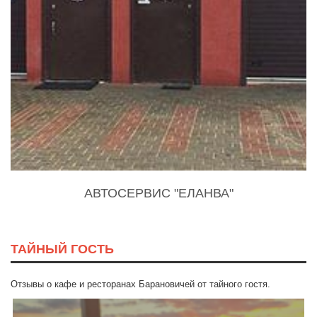
АВТОСЕРВИС "ЕЛАНВА"
ТАЙНЫЙ ГОСТЬ
Отзывы о кафе и ресторанах Барановичей от тайного гостя.