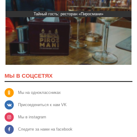
Тайный гость: ресторан «Пиросмани»
МЫ В СОЦСЕТЯХ
Мы на одноклассниках
Присоедениться к нам VK
Мы в instagram
Следите за нами на facebook