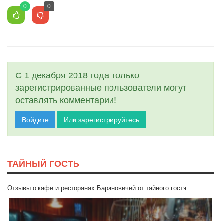
0
0
С 1 декабря 2018 года только
зарегистрированные пользователи могут
оставлять комментарии!
Войдите
Или зарегистрируйтесь
ТАЙНЫЙ ГОСТЬ
Отзывы о кафе и ресторанах Барановичей от тайного гостя.