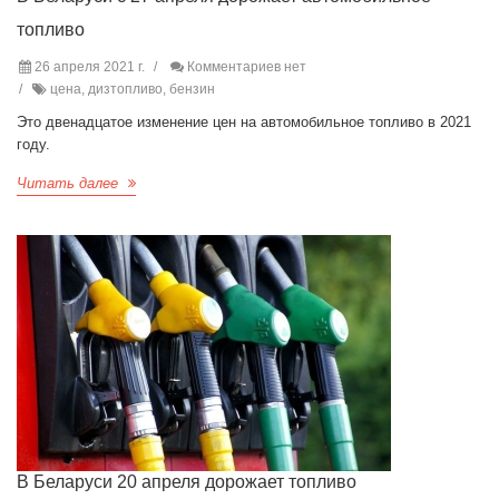
топливо
26 апреля 2021 г.
Комментариев нет
цена, дизтопливо, бензин
Это двенадцатое изменение цен на автомобильное топливо в 2021
году.
Читать далее
В Беларуси 20 апреля дорожает топливо