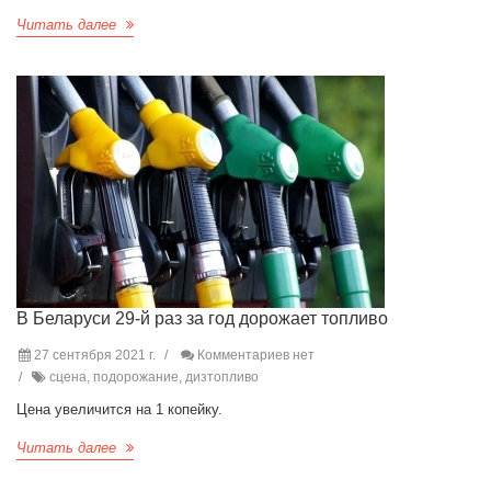
Читать далее
В Беларуси 29-й раз за год дорожает топливо
27 сентября 2021 г.
Комментариев нет
сцена, подорожание, дизтопливо
Цена увеличится на 1 копейку.
Читать далее