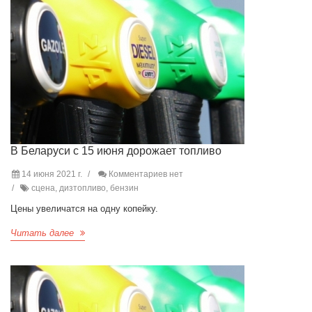
В Беларуси с 15 июня дорожает топливо
14 июня 2021 г.
Комментариев нет
сцена, дизтопливо, бензин
Цены увеличатся на одну копейку.
Читать далее