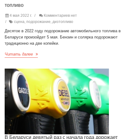
топливо
4 мая 2022 г.
Комментариев нет
сцена, подорожание, дизтопливо
Десятое в 2022 году подорожание автомобильного топлива в
Беларуси произойдет 5 мая. Бензин и солярка подорожают
традиционно на две копейки.
Читать далее
В Беларуси девятый раз с начала года дорожает