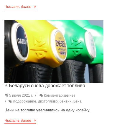
Читать далее
В Беларуси снова дорожает топливо
5 июля 2021 г.
Комментариев нет
подорожание, дизтопливо, бензин, цена
Цены на топливо увеличились на одну копейку.
Читать далее