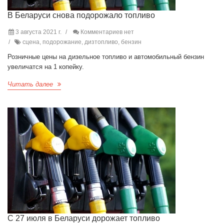
В Беларуси снова подорожало топливо
3 августа 2021 г.
Комментариев нет
сцена, подорожание, дизтопливо, бензин
Розничные цены на дизельное топливо и автомобильный бензин
увеличатся на 1 копейку.
Читать далее
С 27 июля в Беларуси дорожает топливо