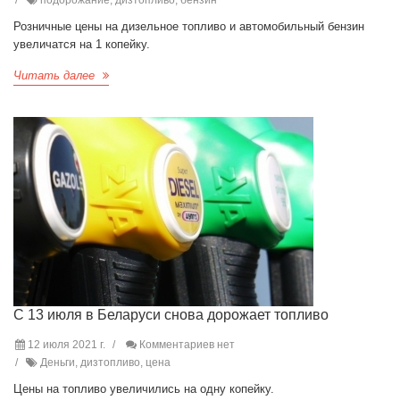
подорожание, дизтопливо, бензин
Розничные цены на дизельное топливо и автомобильный бензин
увеличатся на 1 копейку.
Читать далее
С 13 июля в Беларуси снова дорожает топливо
12 июля 2021 г.
Комментариев нет
Деньги, дизтопливо, цена
Цены на топливо увеличились на одну копейку.