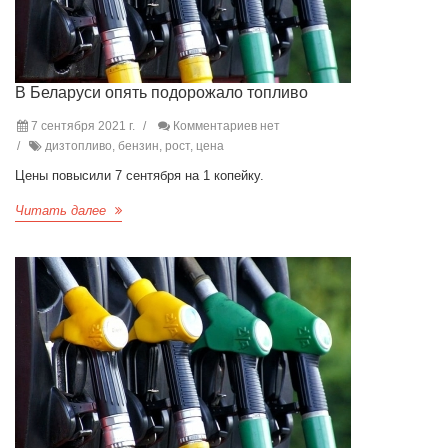
В Беларуси опять подорожало топливо
7 сентября 2021 г.
Комментариев нет
дизтопливо, бензин, рост, цена
Цены повысили 7 сентября на 1 копейку.
Читать далее