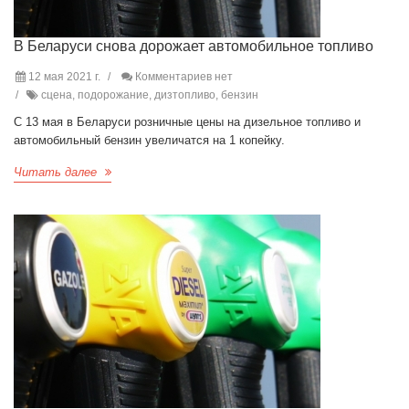
В Беларуси снова дорожает автомобильное топливо
12 мая 2021 г.
Комментариев нет
сцена, подорожание, дизтопливо, бензин
С 13 мая в Беларуси розничные цены на дизельное топливо и
автомобильный бензин увеличатся на 1 копейку.
Читать далее