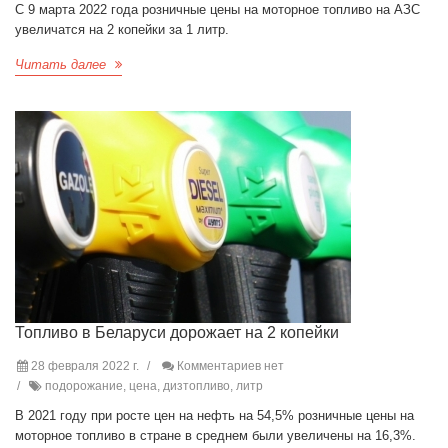
С 9 марта 2022 года розничные цены на моторное топливо на АЗС
увеличатся на 2 копейки за 1 литр.
Читать далее
Топливо в Беларуси дорожает на 2 копейки
28 февраля 2022 г.
Комментариев нет
подорожание, цена, дизтопливо, литр
В 2021 году при росте цен на нефть на 54,5% розничные цены на
моторное топливо в стране в среднем были увеличены на 16,3%.