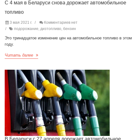
С 4 мая в Беларуси снова дорожает автомобильное
топливо
3 мая 2021 г.
Комментариев нет
подорожание, дизтопливо, бензин
Это тринадцатое изменение цен на автомобильное топливо в этом
году.
Читать далее
В Беларуси с 27 апреля дорожает автомобильное