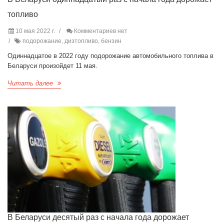
топливо
10 мая 2022 г.
Комментариев нет
подорожание, дизтопливо, бензин
Одиннадцатое в 2022 году подорожание автомобильного топлива в
Беларуси произойдет 11 мая.
Читать далее
В Беларуси десятый раз с начала года дорожает