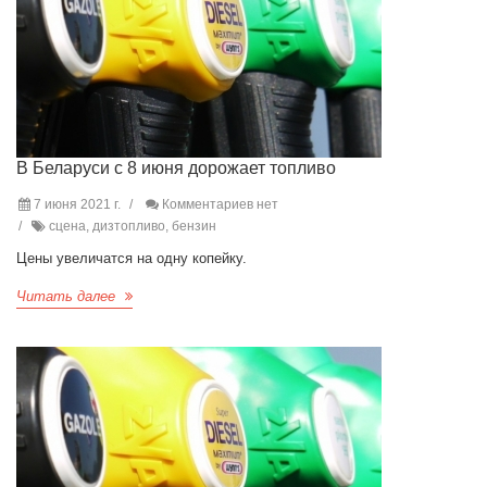
В Беларуси с 8 июня дорожает топливо
7 июня 2021 г.
Комментариев нет
сцена, дизтопливо, бензин
Цены увеличатся на одну копейку.
Читать далее