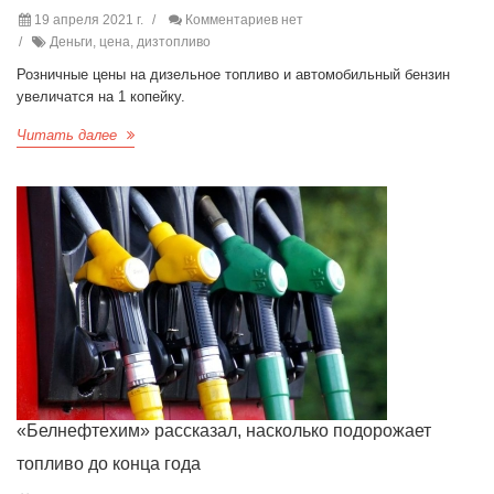
19 апреля 2021 г.
Комментариев нет
Деньги, цена, дизтопливо
Розничные цены на дизельное топливо и автомобильный бензин
увеличатся на 1 копейку.
Читать далее
«Белнефтехим» рассказал, насколько подорожает
топливо до конца года