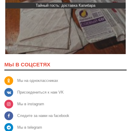
Тайный гость: Кафе "Grand Buffet"
МЫ В СОЦСЕТЯХ
Мы на одноклассниках
Присоедениться к нам VK
Мы в instagram
Следите за нами на facebook
Мы в telegram