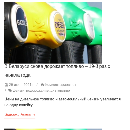
В Беларуси снова дорожает топливо – 19-й раз с
начала года
29 июня 2021 г.
Комментариев нет
Деньги, подорожание, дизтопливо
Цены на дизельное топливо и автомобильный бензин увеличатся
на одну копейку.
Читать далее