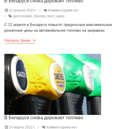
В Беларуси снова дорожает топливо
11 апреля 2022 г.
Комментариев нет
дизтопливо, бензин, рост, цена
С 12 апреля в Беларуси повысят предельные максимальные
розничные цены на автомобильное топливо на заправках.
Читать далее
В Беларуси снова дорожает топливо
14 марта 2022 г.
Комментариев нет