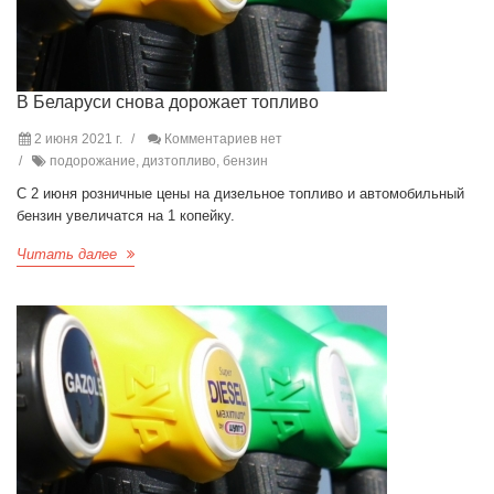
В Беларуси снова дорожает топливо
2 июня 2021 г.
Комментариев нет
подорожание, дизтопливо, бензин
С 2 июня розничные цены на дизельное топливо и автомобильный
бензин увеличатся на 1 копейку.
Читать далее