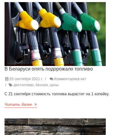
В Беларуси опять подорожало топливо
20 сентября 2021 г.
Комментариев нет
дизтопливо, бензин, цены
С 21 сентября стоимость топлива вырастит на 1 копейку.
Читать далее