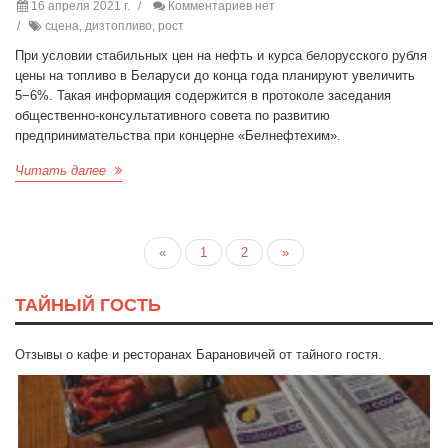
16 апреля 2021 г.
Комментариев нет
сцена, дизтопливо, рост
При условии стабильных цен на нефть и курса белорусского рубля
цены на топливо в Беларуси до конца года планируют увеличить
5−6%. Такая информация содержится в протоколе заседания
общественно-консультативного совета по развитию
предпринимательства при концерне «Белнефтехим».
Читать далее
«
1
2
»
ТАЙНЫЙ ГОСТЬ
Отзывы о кафе и ресторанах Барановичей от тайного гостя.