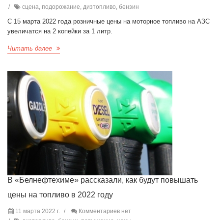
сцена, подорожание, дизтопливо, бензин
С 15 марта 2022 года розничные цены на моторное топливо на АЗС
увеличатся на 2 копейки за 1 литр.
Читать далее
В «Белнефтехиме» рассказали, как будут повышать
цены на топливо в 2022 году
11 марта 2022 г.
Комментариев нет