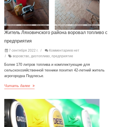
Житель Ляховичского района воровал топливо с
предприятия
7 сентября 2022 г.
Комментариев нет
воровство, дизтопливо, предприятие
Более 170 литров топлива и комплектующие для
сельскохозяйственной техники похитил 42-летний житель
агрогородка Подлесье.
Читать далее