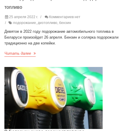
топливо
25 апреля 2022 г.
Комментариев нет
подорожание, дизтопливо, бензин
Девятое в 2022 году подорожание автомобильного топлива в
Беларуси произойдет 26 апреля. Бензин и солярка подорожали
традиционно на две копейки.
Читать далее