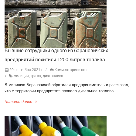
Бывшие сотрудники одного из барановичских
предприятий похитили 1200 литров топлива
20 сентября 2021 г.
Комментариев нет
милиция, кража, дизтопливо
В милицию Барановичей обратился предприниматель и рассказал,
что с территории предприятия пропало дизельное топливо.
Читать далее