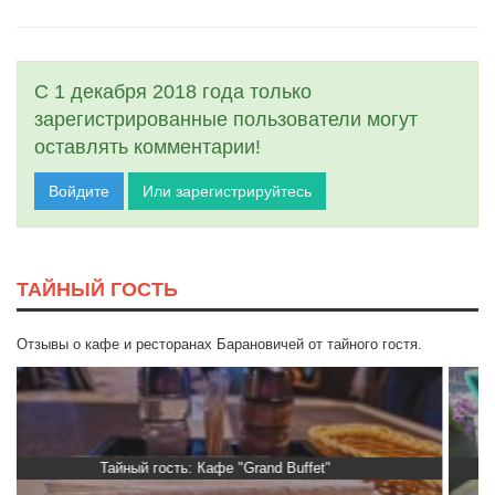
С 1 декабря 2018 года только
зарегистрированные пользователи могут
оставлять комментарии!
Войдите
Или зарегистрируйтесь
ТАЙНЫЙ ГОСТЬ
Отзывы о кафе и ресторанах Барановичей от тайного гостя.
Тайный гость: Гастропаб “Drova”