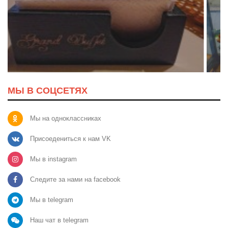
МЫ В СОЦСЕТЯХ
Мы на одноклассниках
Присоедениться к нам VK
Мы в instagram
Следите за нами на facebook
Мы в telegram
Наш чат в telegram