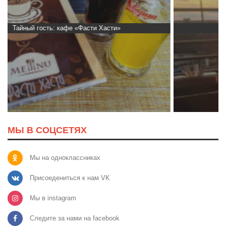
Тайный гость: кафе «Автограф»
МЫ В СОЦСЕТЯХ
Мы на одноклассниках
Присоедениться к нам VK
Мы в instagram
Следите за нами на facebook