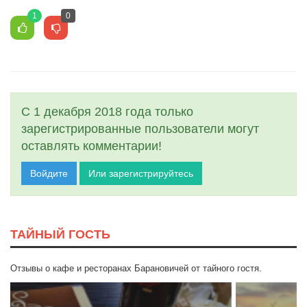
1
0
С 1 декабря 2018 года только
зарегистрированные пользователи могут
оставлять комментарии!
Войдите
Или зарегистрируйтесь
ТАЙНЫЙ ГОСТЬ
Отзывы о кафе и ресторанах Барановичей от тайного гостя.