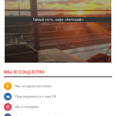
Тайный гость: кафе «Автограф»
МЫ В СОЦСЕТЯХ
Мы на одноклассниках
Присоедениться к нам VK
Мы в instagram