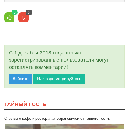
0
0
С 1 декабря 2018 года только
зарегистрированные пользователи могут
оставлять комментарии!
Войдите
Или зарегистрируйтесь
ТАЙНЫЙ ГОСТЬ
Отзывы о кафе и ресторанах Барановичей от тайного гостя.