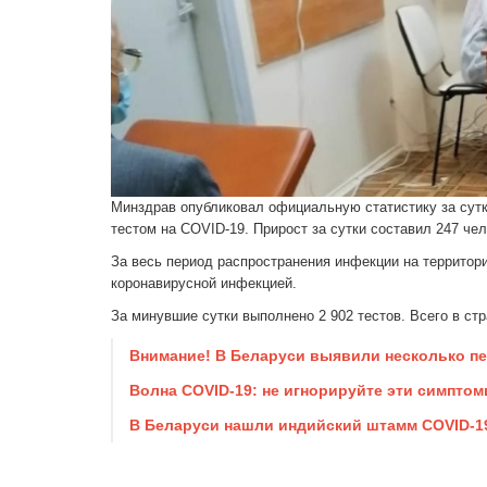
Минздрав опубликовал официальную статистику за сутк
тестом на COVID-19. Прирост за сутки составил 247 че
За весь период распространения инфекции на территори
коронавирусной инфекцией.
За минувшие сутки выполнено 2 902 тестов. Всего в стр
Внимание! В Беларуси выявили несколько пе
Волна COVID-19: не игнорируйте эти симптом
В Беларуси нашли индийский штамм COVID-1