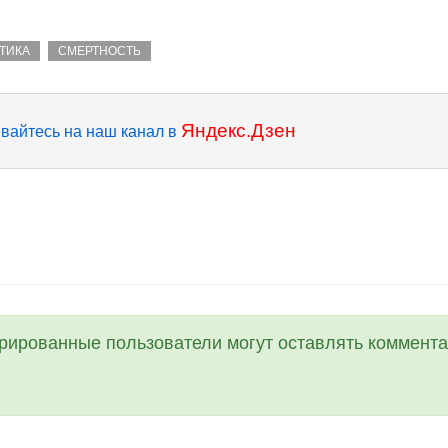
ТИКА
СМЕРТНОСТЬ
Яндекс.Дзен
вайтесь на наш канал в
трированные пользователи могут оставлять коммента