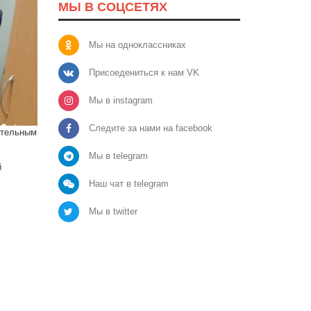
МЫ В СОЦСЕТЯХ
Мы на одноклассниках
Присоедениться к нам VK
Мы в instagram
Следите за нами на facebook
ительным
Мы в telegram
й
Наш чат в telegram
Мы в twitter