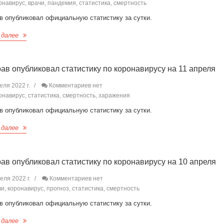
навирус, врачи, пандемия, статистика, смертность
в опубликовал официальную статистику за сутки.
 далее
ав опубликовал статистику по коронавирусу на 11 апреля
еля 2022 г.
Комментариев нет
навирус, статистика, смертность, заражения
в опубликовал официальную статистику за сутки.
 далее
ав опубликовал статистику по коронавирусу на 10 апреля
еля 2022 г.
Комментариев нет
и, коронавирус, прогноз, статистика, смертность
в опубликовал официальную статистику за сутки.
 далее