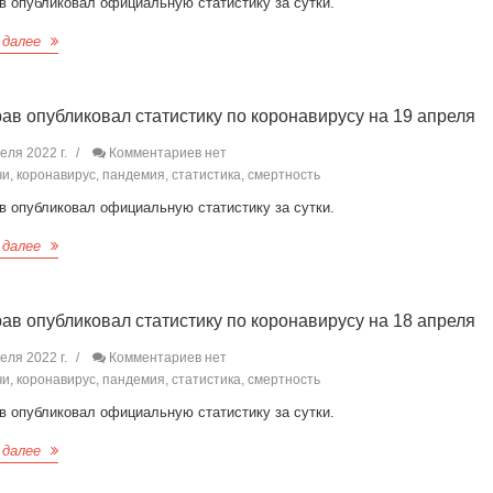
в опубликовал официальную статистику за сутки.
 далее
ав опубликовал статистику по коронавирусу на 19 апреля
еля 2022 г.
Комментариев нет
и, коронавирус, пандемия, статистика, смертность
в опубликовал официальную статистику за сутки.
 далее
ав опубликовал статистику по коронавирусу на 18 апреля
еля 2022 г.
Комментариев нет
и, коронавирус, пандемия, статистика, смертность
в опубликовал официальную статистику за сутки.
 далее