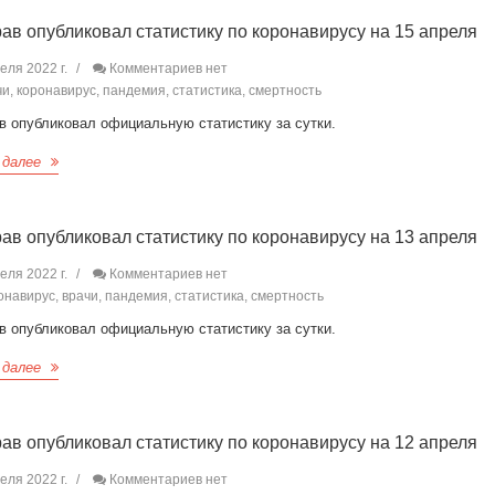
ав опубликовал статистику по коронавирусу на 15 апреля
еля 2022 г.
Комментариев нет
и, коронавирус, пандемия, статистика, смертность
в опубликовал официальную статистику за сутки.
 далее
ав опубликовал статистику по коронавирусу на 13 апреля
еля 2022 г.
Комментариев нет
навирус, врачи, пандемия, статистика, смертность
в опубликовал официальную статистику за сутки.
 далее
ав опубликовал статистику по коронавирусу на 12 апреля
еля 2022 г.
Комментариев нет