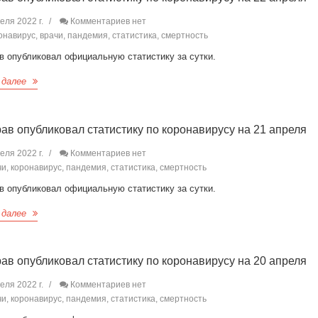
еля 2022 г.
Комментариев нет
навирус, врачи, пандемия, статистика, смертность
в опубликовал официальную статистику за сутки.
 далее
ав опубликовал статистику по коронавирусу на 21 апреля
еля 2022 г.
Комментариев нет
и, коронавирус, пандемия, статистика, смертность
в опубликовал официальную статистику за сутки.
 далее
ав опубликовал статистику по коронавирусу на 20 апреля
еля 2022 г.
Комментариев нет
и, коронавирус, пандемия, статистика, смертность