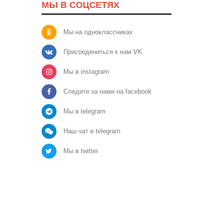
МЫ В СОЦСЕТЯХ
Мы на одноклассниках
Присоедениться к нам VK
Мы в instagram
Следите за нами на facebook
Мы в telegram
Наш чат в telegram
Мы в twitter