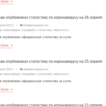
 далее
ав опубликовал статистику по коронавирусу на 26 апреля
еля 2022 г.
Комментариев нет
и, коронавирус, пандемия, статистика, смертность
в опубликовал официальную статистику за сутки.
 далее
ав опубликовал статистику по коронавирусу на 25 апреля
еля 2022 г.
Комментариев нет
и, коронавирус, пандемия, статистика, смертность
в опубликовал официальную статистику за сутки.
 далее
ав опубликовал статистику по коронавирусу на 22 апреля