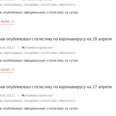
и, коронавирус, пандемия, статистика, смертность
в опубликовал официальную статистику за сутки.
 далее
ав опубликовал статистику по коронавирусу на 28 апреля
еля 2022 г.
Комментариев нет
и, коронавирус, пандемия, статистика, смертность
в опубликовал официальную статистику за сутки.
 далее
ав опубликовал статистику по коронавирусу на 27 апреля
еля 2022 г.
Комментариев нет
и, коронавирус, пандемия, статистика, смертность
в опубликовал официальную статистику за сутки.