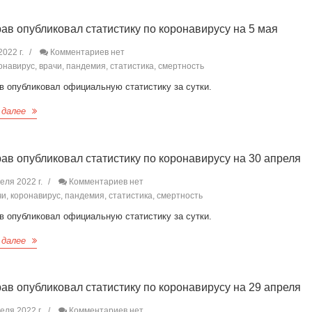
ав опубликовал статистику по коронавирусу на 5 мая
022 г.
Комментариев нет
навирус, врачи, пандемия, статистика, смертность
в опубликовал официальную статистику за сутки.
 далее
ав опубликовал статистику по коронавирусу на 30 апреля
еля 2022 г.
Комментариев нет
и, коронавирус, пандемия, статистика, смертность
в опубликовал официальную статистику за сутки.
 далее
ав опубликовал статистику по коронавирусу на 29 апреля
еля 2022 г.
Комментариев нет