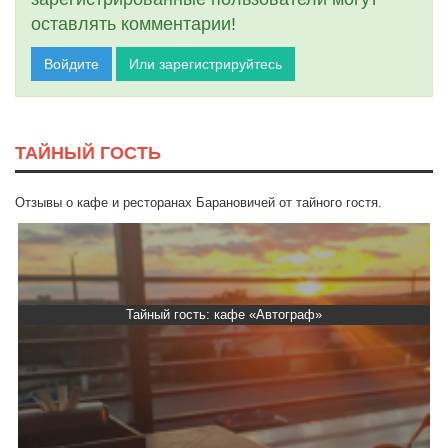
оставлять комментарии!
Войдите
Или зарегистрируйтесь
ТАЙНЫЙ ГОСТЬ
Отзывы о кафе и ресторанах Барановичей от тайного гостя.
Тайный гость: кафе «Автограф»