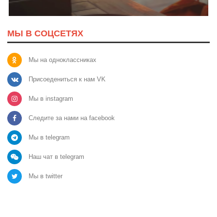
МЫ В СОЦСЕТЯХ
Мы на одноклассниках
Присоедениться к нам VK
Мы в instagram
Следите за нами на facebook
Мы в telegram
Наш чат в telegram
Мы в twitter