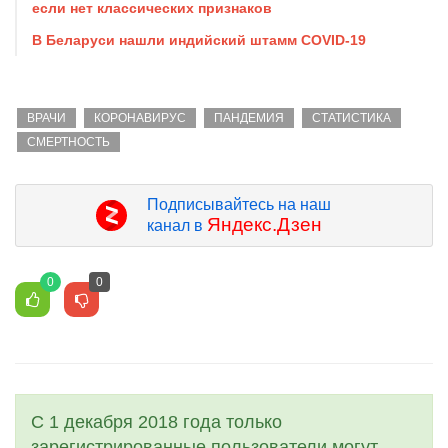
если нет классических признаков
В Беларуси нашли индийский штамм COVID-19
ВРАЧИ
КОРОНАВИРУС
ПАНДЕМИЯ
СТАТИСТИКА
СМЕРТНОСТЬ
Подписывайтесь на наш
Яндекс.Дзен
канал в
0
0
С 1 декабря 2018 года только
зарегистрированные пользователи могут