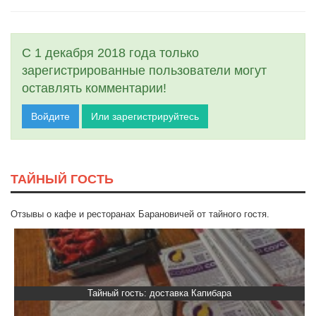
С 1 декабря 2018 года только
зарегистрированные пользователи могут
оставлять комментарии!
Войдите
Или зарегистрируйтесь
ТАЙНЫЙ ГОСТЬ
Отзывы о кафе и ресторанах Барановичей от тайного гостя.
Тайный гость: доставка Капибара