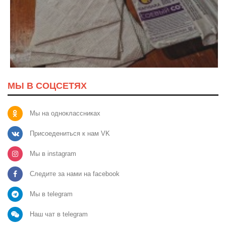
МЫ В СОЦСЕТЯХ
Мы на одноклассниках
Присоедениться к нам VK
Мы в instagram
Следите за нами на facebook
Мы в telegram
Наш чат в telegram