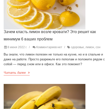
Зачем класть лимон возле кровати? Это решит как
минимум 6 ваших проблем
8 июня 2022 г.
Комментариев нет
здоровье, лимон, сон
Вы знали, что лимон полезен не только на кухне, но и в спальне и
даже на работе. Просто разрежьте его пополам и положите рядом с
собой — перед сном или в офисе. Как это поможет?
Читать далее