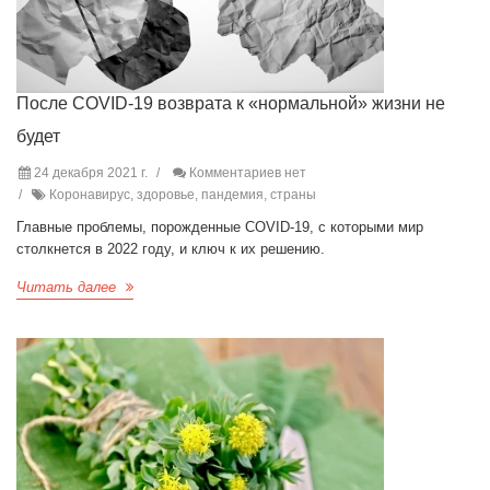
После COVID-19 возврата к «нормальной» жизни не
будет
24 декабря 2021 г.
Комментариев нет
Коронавирус, здоровье, пандемия, страны
Главные проблемы, порожденные COVID-19, с которыми мир
столкнется в 2022 году, и ключ к их решению.
Читать далее