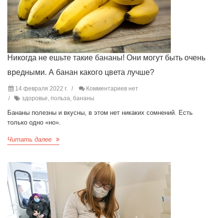
Никогда не ешьте такие бананы! Они могут быть очень
вредными. А банан какого цвета лучше?
14 февраля 2022 г.
Комментариев нет
здоровье, польза, бананы
Бананы полезны и вкусны, в этом нет никаких сомнений. Есть
только одно «но».
Читать далее