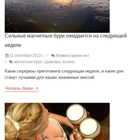
Сильные магнитные бури ожидаются на следующей
неделе
11 сентября 2022 г.
Комментариев нет
магнитная буря, здоровье, космос
Какие сюрпризы приготовила следующая неделя, и какие дни
станут лучшими для ваших жизненных миссий.
Читать далее