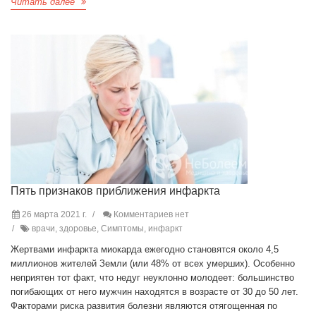
Читать далее
Пять признаков приближения инфаркта
26 марта 2021 г.
Комментариев нет
врачи, здоровье, Симптомы, инфаркт
Жертвами инфаркта миокарда ежегодно становятся около 4,5
миллионов жителей Земли (или 48% от всех умерших). Особенно
неприятен тот факт, что недуг неуклонно молодеет: большинство
погибающих от него мужчин находятся в возрасте от 30 до 50 лет.
Факторами риска развития болезни являются отягощенная по