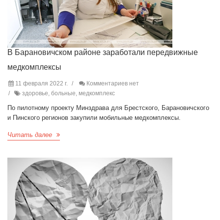
В Барановичском районе заработали передвижные
медкомплексы
11 февраля 2022 г.
Комментариев нет
здоровье, больные, медкомплекс
По пилотному проекту Минздрава для Брестского, Барановичского
и Пинского регионов закупили мобильные медкомплексы.
Читать далее