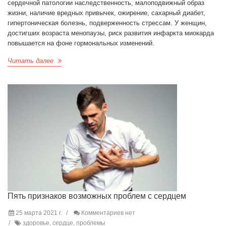
сердечной патологии наследственность, малоподвижный образ
жизни, наличие вредных привычек, ожирение, сахарный диабет,
гипертоническая болезнь, подверженность стрессам. У женщин,
достигших возраста менопаузы, риск развития инфаркта миокарда
повышается на фоне гормональных изменений.
Читать далее
Пять признаков возможных проблем с сердцем
25 марта 2021 г.
Комментариев нет
здоровье, сердце, проблемы