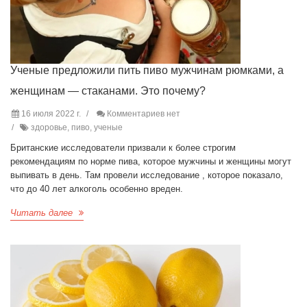
Ученые предложили пить пиво мужчинам рюмками, а
женщинам — стаканами. Это почему?
16 июля 2022 г.
Комментариев нет
здоровье, пиво, ученые
Британские исследователи призвали к более строгим
рекомендациям по норме пива, которое мужчины и женщины могут
выпивать в день. Там провели исследование , которое показало,
что до 40 лет алкоголь особенно вреден.
Читать далее