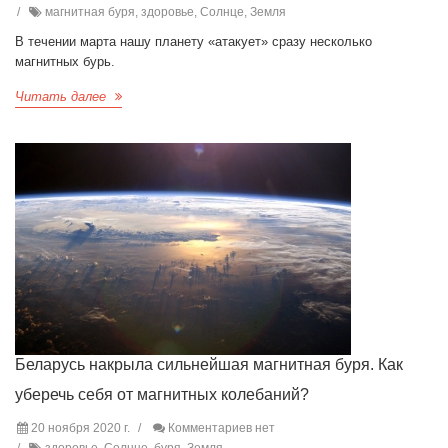
магнитная буря, здоровье, Солнце, Земля
В течении марта нашу планету «атакует» сразу несколько
магнитных бурь.
Читать далее
Беларусь накрыла сильнейшая магнитная буря. Как
уберечь себя от магнитных колебаний?
20 ноября 2020 г.
Комментариев нет