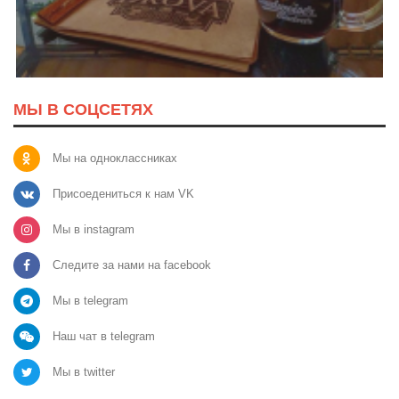
МЫ В СОЦСЕТЯХ
Мы на одноклассниках
Присоедениться к нам VK
Мы в instagram
Следите за нами на facebook
Мы в telegram
Наш чат в telegram
Мы в twitter