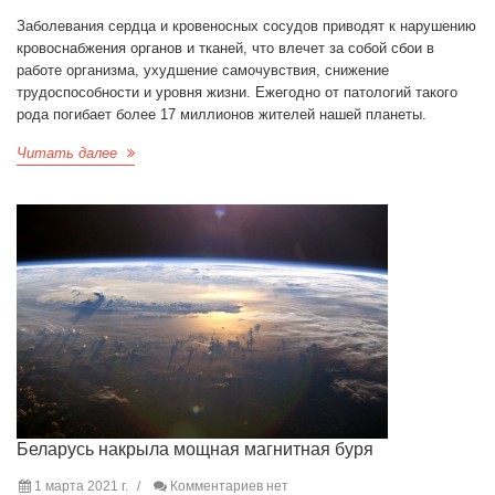
Заболевания сердца и кровеносных сосудов приводят к нарушению
кровоснабжения органов и тканей, что влечет за собой сбои в
работе организма, ухудшение самочувствия, снижение
трудоспособности и уровня жизни. Ежегодно от патологий такого
рода погибает более 17 миллионов жителей нашей планеты.
Читать далее
Беларусь накрыла мощная магнитная буря
1 марта 2021 г.
Комментариев нет