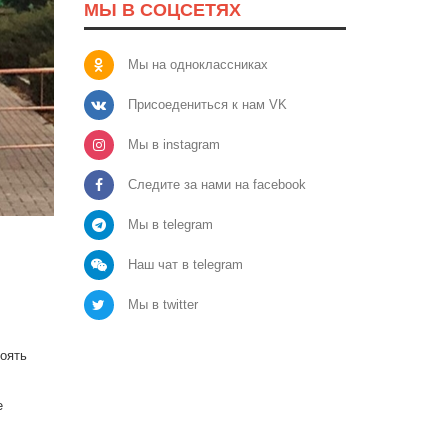
МЫ В СОЦСЕТЯХ
Мы на одноклассниках
Присоедениться к нам VK
Мы в instagram
Следите за нами на facebook
Мы в telegram
Наш чат в telegram
Мы в twitter
тоять
е