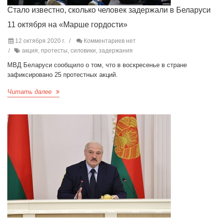
Стало известно, сколько человек задержали в Беларуси
11 октября на «Марше гордости»
12 октября 2020 г.
Комментариев нет
акция, протесты, силовики, задержания
МВД Беларуси сообщило о том, что в воскресенье в стране
зафиксировано 25 протестных акций.
Читать далее