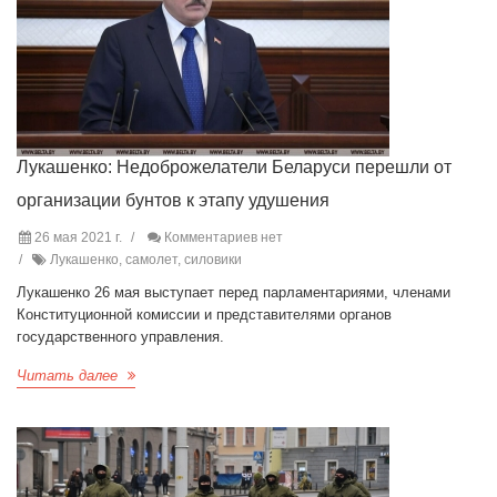
Лукашенко: Недоброжелатели Беларуси перешли от
организации бунтов к этапу удушения
26 мая 2021 г.
Комментариев нет
Лукашенко, самолет, силовики
Лукашенко 26 мая выступает перед парламентариями, членами
Конституционной комиссии и представителями органов
государственного управления.
Читать далее