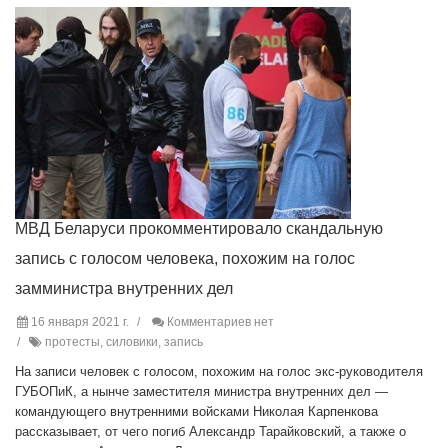
МВД Беларуси прокомментировало скандальную
запись с голосом человека, похожим на голос
замминистра внутренних дел
16 января 2021 г.
Комментариев нет
протесты, силовики, запись
На записи человек с голосом, похожим на голос экс-руководителя
ГУБОПиК, а нынче заместителя министра внутренних дел —
командующего внутренними войсками Николая Карпенкова
рассказывает, от чего погиб Александр Тарайковский, а также о