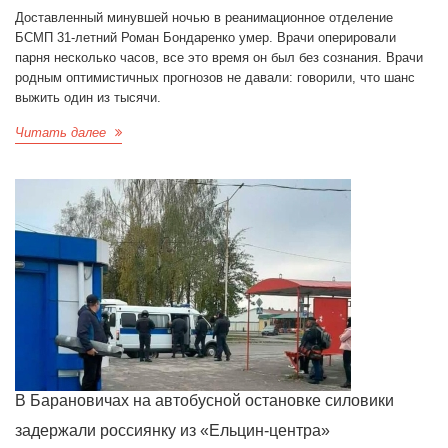
Доставленный минувшей ночью в реанимационное отделение
БСМП 31-летний Роман Бондаренко умер. Врачи оперировали
парня несколько часов, все это время он был без сознания. Врачи
родным оптимистичных прогнозов не давали: говорили, что шанс
выжить один из тысячи.
Читать далее
В Барановичах на автобусной остановке силовики
задержали россиянку из «Ельцин-центра»