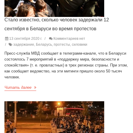
Стало известно, сколько человек задержали 12
сентября в Беларуси во время протестов
13 сентября 2020 г.
Комментариев нет
задержание, Беларусь, протесты, силовики
Пресс-служба МВД сообщает в телеграмм-канале, что в Беларуси
состоялось 7 мероприятий в «поддержку мира, безопасности и
спокойствия» (т. е. провластных) в трех регионах страны. При этом,
как сообщает ведомство, на эти митинги пришло около 50 тысяч
человек.
Читать далее