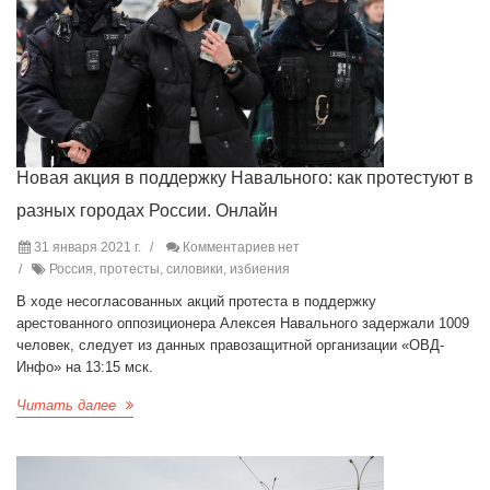
Новая акция в поддержку Навального: как протестуют в
разных городах России. Онлайн
31 января 2021 г.
Комментариев нет
Россия, протесты, силовики, избиения
В ходе несогласованных акций протеста в поддержку
арестованного оппозиционера Алексея Навального задержали 1009
человек, следует из данных правозащитной организации «ОВД-
Инфо» на 13:15 мск.
Читать далее