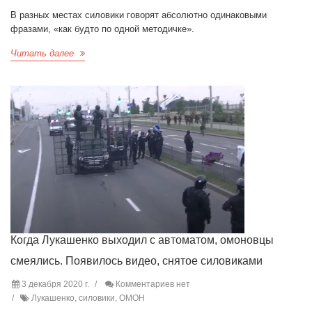
В разных местах силовики говорят абсолютно одинаковыми
фразами, «как будто по одной методичке».
Читать далее
Когда Лукашенко выходил с автоматом, омоновцы
смеялись. Появилось видео, снятое силовиками
3 декабря 2020 г.
Комментариев нет
Лукашенко, силовики, ОМОН