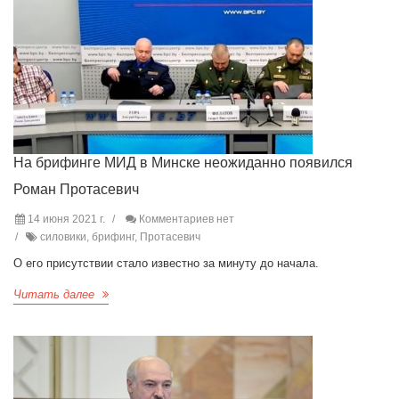
На брифинге МИД в Минске неожиданно появился
Роман Протасевич
14 июня 2021 г.
Комментариев нет
силовики, брифинг, Протасевич
О его присутствии стало известно за минуту до начала.
Читать далее