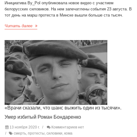
Инициатива By_Pol опубликовала новое видео с участием
белорусских силовиков. На нем запечатлены события 23 августа. В
тот день на марш протеста в Минске вышли больше ста тысяч.
Читать далее
«Врачи сказали, что шанс выжить один из тысячи».
Умер избитый Роман Бондаренко
13 ноября 2020 г.
Комментариев нет
смерть, протесты, силовики, кома