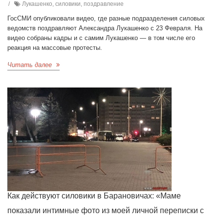
Лукашенко, силовики, поздравление
ГосСМИ опубликовали видео, где разные подразделения силовых
ведомств поздравляют Александра Лукашенко с 23 Февраля. На
видео собраны кадры и с самим Лукашенко — в том числе его
реакция на массовые протесты.
Читать далее
Как действуют силовики в Барановичах: «Маме
показали интимные фото из моей личной переписки с