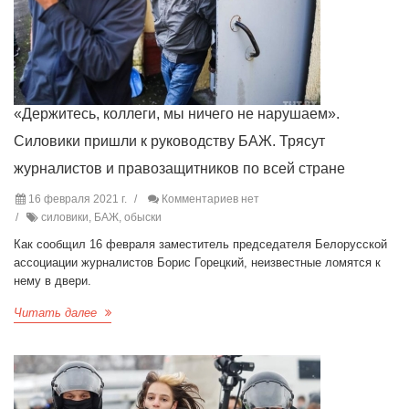
«Держитесь, коллеги, мы ничего не нарушаем».
Силовики пришли к руководству БАЖ. Трясут
журналистов и правозащитников по всей стране
16 февраля 2021 г.
Комментариев нет
силовики, БАЖ, обыски
Как сообщил 16 февраля заместитель председателя Белорусской
ассоциации журналистов Борис Горецкий, неизвестные ломятся к
нему в двери.
Читать далее