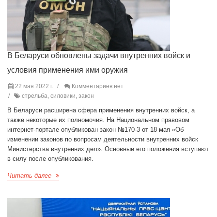
В Беларуси обновлены задачи внутренних войск и
условия применения ими оружия
22 мая 2022 г.
Комментариев нет
стрельба, силовики, закон
В Беларуси расширена сфера применения внутренних войск, а
также некоторые их полномочия. На Национальном правовом
интернет-портале опубликован закон №170-3 от 18 мая «Об
изменении законов по вопросам деятельности внутренних войск
Министерства внутренних дел». Основные его положения вступают
в силу после опубликования.
Читать далее