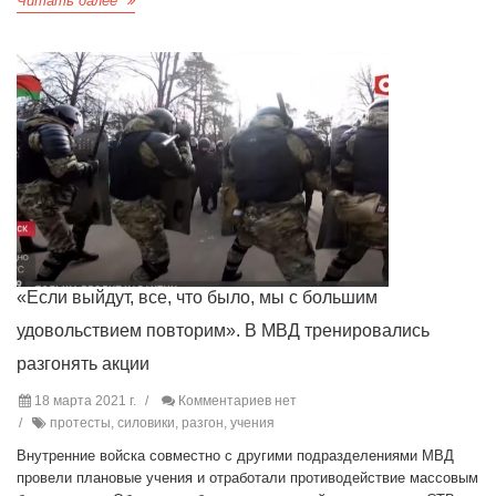
Читать далее
«Если выйдут, все, что было, мы с большим
удовольствием повторим». В МВД тренировались
разгонять акции
18 марта 2021 г.
Комментариев нет
протесты, силовики, разгон, учения
Внутренние войска совместно с другими подразделениями МВД
провели плановые учения и отработали противодействие массовым