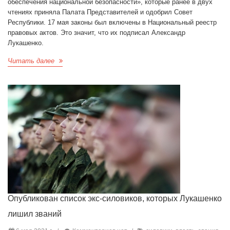
обеспечения национальной безопасности», которые ранее в двух
чтениях приняла Палата Представителей и одобрил Совет
Республики. 17 мая законы был включены в Национальный реестр
правовых актов. Это значит, что их подписал Александр
Лукашенко.
Читать далее
Опубликован список экс-силовиков, которых Лукашенко
лишил званий