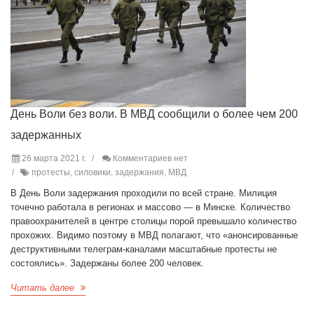
День Воли без воли. В МВД сообщили о более чем 200
задержанных
26 марта 2021 г.
Комментариев нет
протесты, силовики, задержания, МВД
В День Воли задержания проходили по всей стране. Милиция
точечно работала в регионах и массово — в Минске. Количество
правоохранителей в центре столицы порой превышало количество
прохожих. Видимо поэтому в МВД полагают, что «анонсированные
деструктивными телеграм-каналами масштабные протесты не
состоялись». Задержаны более 200 человек.
Читать далее