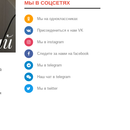
МЫ В СОЦСЕТЯХ
Мы на одноклассниках
Присоедениться к нам VK
Мы в instagram
Следите за нами на facebook
Мы в telegram
й
Наш чат в telegram
Мы в twitter
и