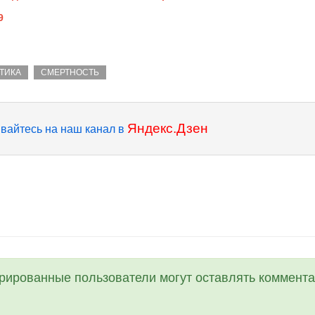
9
ТИКА
СМЕРТНОСТЬ
Яндекс.Дзен
вайтесь на наш канал в
трированные пользователи могут оставлять коммента