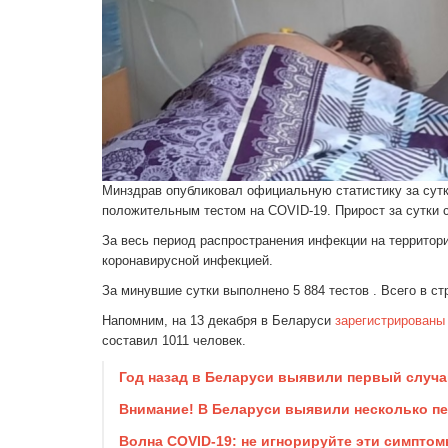
Минздрав опубликовал официальную статистику за сутки
положительным тестом на COVID-19. Прирост за сутки с
За весь период распространения инфекции на территори
коронавирусной инфекцией.
За минувшие сутки выполнено 5 884 тестов . Всего в ст
Напомним, на 13 декабря в Беларуси
зарегистрированы
составил 1011 человек.
Год назад в Беларуси выявили первый случай
Внимание! В Беларуси выявили несколько пе
Волна COVID-19: не игнорируйте эти симптом