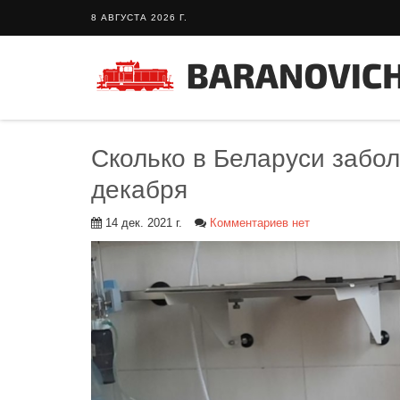
8 АВГУСТА 2026 Г.
Сколько в Беларуси забо
декабря
14 дек. 2021 г.
Комментариев нет