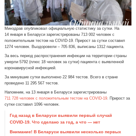
Минздрав опубликовал официальную статистику за сутки. На
14 января в Беларуси зарегистрированы 713 002 человек с
положительным тестом на COVID-19. Прирост за сутки составил
1274 человек. Выздоровели – 705 836, выписаны 1312 пациента.
За весь период распространения инфекции на территории страны
умерли 5792 (плюс 18 человек за сутки) пациента с выявленной
коронавирусной инфекцией.
За минувшие сутки выполнено 22 984 тестов. Всего в стране
проведено 11 295 567 тестов.
Напомним, на 13 января в Беларуси зарегистрированы
711 728 человек с положительным тестом на COVID-19
. Прирост за
сутки составил 1096 человек.
Год назад в Беларуси выявили первый случай
COVID-19. Что сделано за год, а что — нет
Внимание! В Беларуси выявили несколько первых