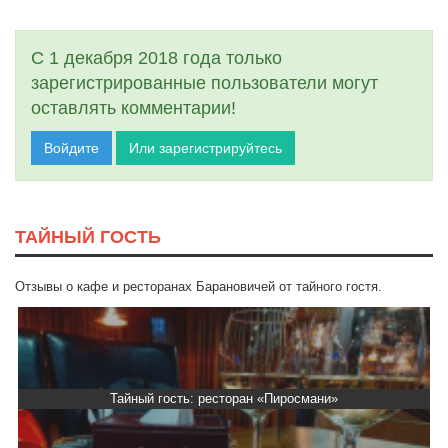
С 1 декабря 2018 года только
зарегистрированные пользователи могут
оставлять комментарии!
Войдите
Или зарегистрируйтесь
ТАЙНЫЙ ГОСТЬ
Отзывы о кафе и ресторанах Барановичей от тайного гостя.
Тайный гость: ресторан «Пиросмани»