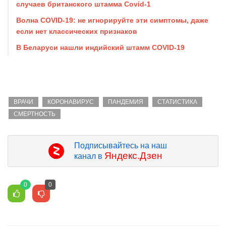
случаев британского штамма Covid-1
Волна COVID-19: не игнорируйте эти симптомы, даже
если нет классических признаков
В Беларуси нашли индийский штамм COVID-19
ВРАЧИ
КОРОНАВИРУС
ПАНДЕМИЯ
СТАТИСТИКА
СМЕРТНОСТЬ
Подписывайтесь на наш
Яндекс.Дзен
канал в
0
0