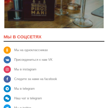
МЫ В СОЦСЕТЯХ
Мы на одноклассниках
Присоедениться к нам VK
Мы в instagram
Следите за нами на facebook
Мы в telegram
Наш чат в telegram
Мы в twitter