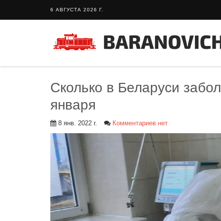
6 АВГУСТА 2026 Г.
Сколько в Беларуси забо
января
8 янв. 2022 г.
Комментариев нет