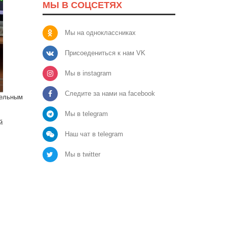
МЫ В СОЦСЕТЯХ
Мы на одноклассниках
Присоедениться к нам VK
Мы в instagram
Следите за нами на facebook
тельным
Мы в telegram
й
Наш чат в telegram
Мы в twitter