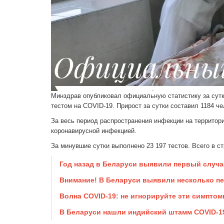
Минздрав опубликовал официальную статистику за сутк
тестом на COVID-19. Прирост за сутки составил 1184 ч
За весь период распространения инфекции на территори
коронавирусной инфекцией.
За минувшие сутки выполнено 23 197 тестов. Всего в ст
Год назад в Беларуси выявили первый случай
Внимание! В Беларуси выявили несколько пе
Волна COVID-19: не игнорируйте эти симптом
В Беларуси нашли индийский штамм COVID-1