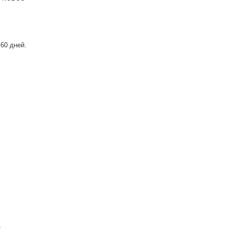
60 дней.