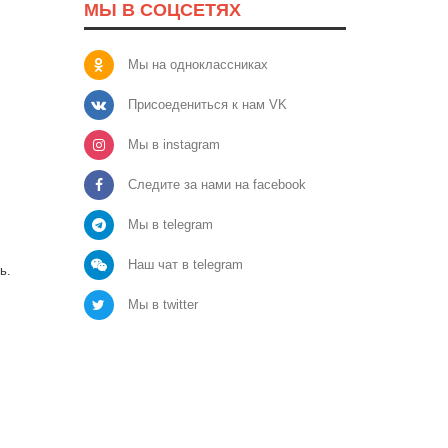
МЫ В СОЦСЕТЯХ
Мы на одноклассниках
Присоедениться к нам VK
Мы в instagram
Следите за нами на facebook
Мы в telegram
Наш чат в telegram
ь.
Мы в twitter