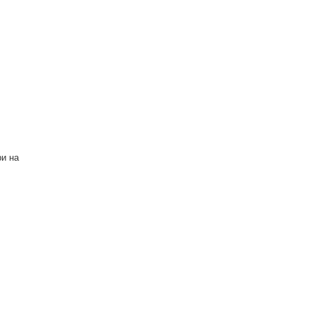
ри на