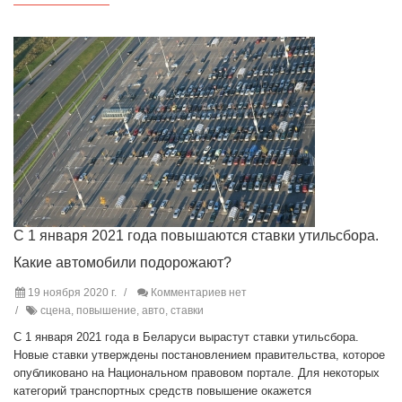
С 1 января 2021 года повышаются ставки утильсбора.
Какие автомобили подорожают?
19 ноября 2020 г.
Комментариев нет
сцена, повышение, авто, ставки
С 1 января 2021 года в Беларуси вырастут ставки утильсбора.
Новые ставки утверждены постановлением правительства, которое
опубликовано на Национальном правовом портале. Для некоторых
категорий транспортных средств повышение окажется