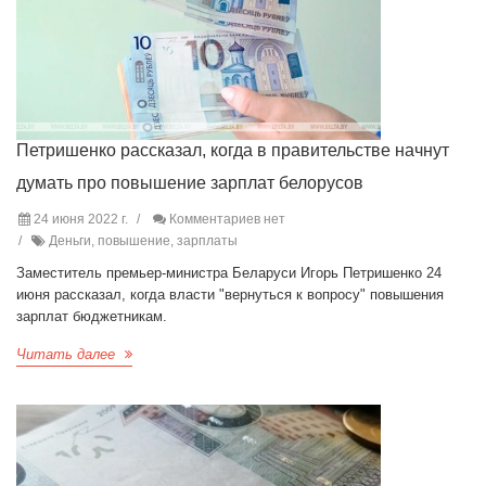
Петришенко рассказал, когда в правительстве начнут
думать про повышение зарплат белорусов
24 июня 2022 г.
Комментариев нет
Деньги, повышение, зарплаты
Заместитель премьер-министра Беларуси Игорь Петришенко 24
июня рассказал, когда власти "вернуться к вопросу" повышения
зарплат бюджетникам.
Читать далее