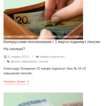
Белорусским пенсионерам с 1 марта поднимут пенсии.
На сколько?
31 января 2022 г.
Комментариев нет
Деньги, повышение, пенсия
Александр Лукашенко 31 января подписал Указ № 24 «О
повышении пенсий».
Читать далее