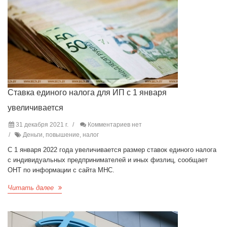
Ставка единого налога для ИП с 1 января
увеличивается
31 декабря 2021 г.
Комментариев нет
Деньги, повышение, налог
С 1 января 2022 года увеличивается размер ставок единого налога
с индивидуальных предпринимателей и иных физлиц, сообщает
ОНТ по информации с сайта МНС.
Читать далее