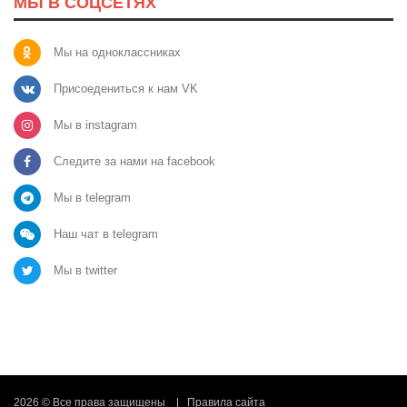
МЫ В СОЦСЕТЯХ
Мы на одноклассниках
Присоедениться к нам VK
Мы в instagram
Следите за нами на facebook
Мы в telegram
Наш чат в telegram
Мы в twitter
2026 © Все права защищены
Правила сайта