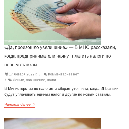
«Да, произошло увеличение» — В МНС рассказали,
когда предприниматели начнут платить налоги по
новым ставкам
17 января 2022 г.
Комментариев нет
Деньги, повышение, налог
В Министерстве по налогам и сборам уточнили, когда ИПэшники
будут уплачивать единый налог и другие по новым ставкам.
Читать далее