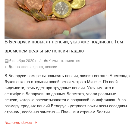
В Беларуси повысят пенсии, указ уже подписан. Тем
временем реальные пенсии падают
6 ноября 2020 г.
Комментариев нет
повышение, рост, пенсии
В Беларуси намерены повысить пенсии, заявил сегодня Александр
Лукашенко на открытии новой ветки метро в Минске. По всей
видимости, речь идет про трудовые пенсии. Уточним, что в
сентябре в Беларуси, по данным Белстата, упали реальные
пенсии, которые рассчитываются с поправкой на инфляцию. А по
размеру средних пенсий Беларусь уступает почти всем соседним
странам, особенно заметно — Польше и странам Балтии.
Читать далее