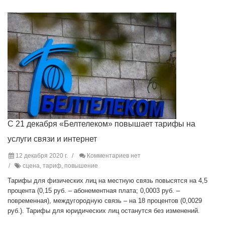
С 21 декабря «Белтелеком» повышает тарифы на
услуги связи и интернет
12 декабря 2020 г.
Комментариев нет
сцена, тариф, повышение
Тарифы для физических лиц на местную связь повысятся на 4,5
процента (0,15 руб. – абонементная плата; 0,0003 руб. –
повременная), междугородную связь – на 18 процентов (0,0029
руб.). Тарифы для юридических лиц останутся без изменений.