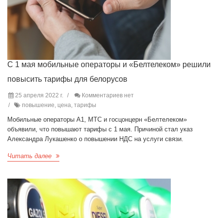
С 1 мая мобильные операторы и «Белтелеком» решили
повысить тарифы для белорусов
25 апреля 2022 г.
Комментариев нет
повышение, цена, тарифы
Мобильные операторы А1, МТС и госцонцерн «Белтелеком»
объявили, что повышают тарифы с 1 мая. Причиной стал указ
Александра Лукашенко о повышении НДС на услуги связи.
Читать далее