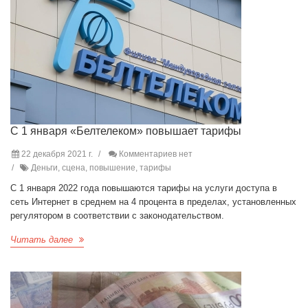
С 1 января «Белтелеком» повышает тарифы
22 декабря 2021 г.
Комментариев нет
Деньги, сцена, повышение, тарифы
С 1 января 2022 года повышаются тарифы на услуги доступа в
сеть Интернет в среднем на 4 процента в пределах, установленных
регулятором в соответствии с законодательством.
Читать далее