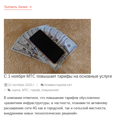
Читать далее
С 1 ноября МТС повышает тарифы на основные услуги
22 октября 2020 г.
Комментариев нет
сцена, МТС, тариф, повышение
В компании отметили, что повышение тарифов обусловлено
«развитием инфраструктуры, в частности, планами по активному
расширению сети 4G как в городской, так и сельской местности,
внедрением новых технологических решений».