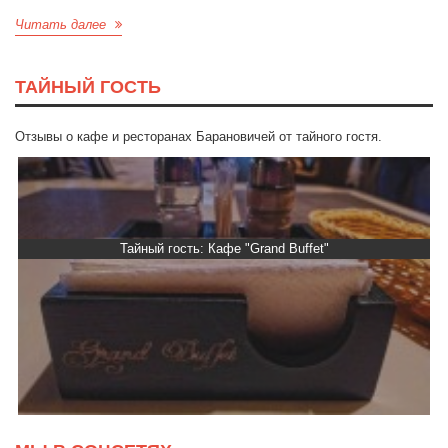
Читать далее
ТАЙНЫЙ ГОСТЬ
Отзывы о кафе и ресторанах Барановичей от тайного гостя.
Тайный гость: ресторан «Пиросмани»