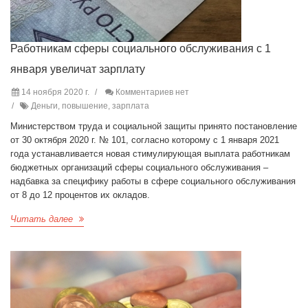
Работникам сферы социального обслуживания с 1
января увеличат зарплату
14 ноября 2020 г.
Комментариев нет
Деньги, повышение, зарплата
Министерством труда и социальной защиты принято постановление
от 30 октября 2020 г. № 101, согласно которому с 1 января 2021
года устанавливается новая стимулирующая выплата работникам
бюджетных организаций сферы социального обслуживания –
надбавка за специфику работы в сфере социального обслуживания
от 8 до 12 процентов их окладов.
Читать далее