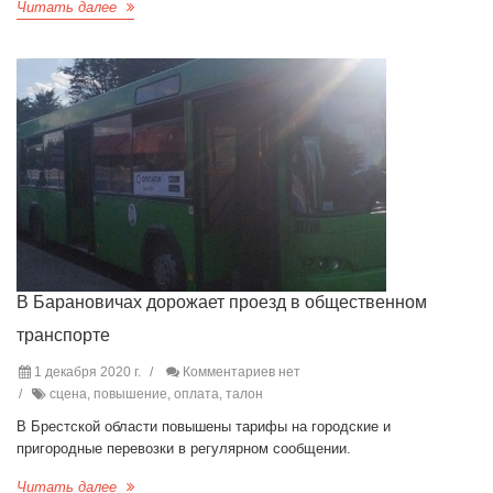
Читать далее
В Барановичах дорожает проезд в общественном
транспорте
1 декабря 2020 г.
Комментариев нет
сцена, повышение, оплата, талон
В Брестской области повышены тарифы на городские и
пригородные перевозки в регулярном сообщении.
Читать далее