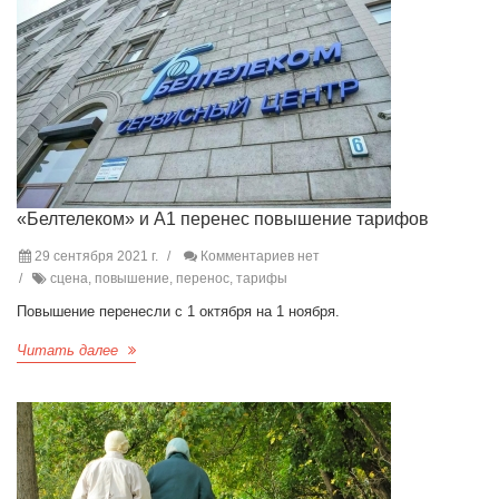
«Белтелеком» и А1 перенес повышение тарифов
29 сентября 2021 г.
Комментариев нет
сцена, повышение, перенос, тарифы
Повышение перенесли с 1 октября на 1 ноября.
Читать далее