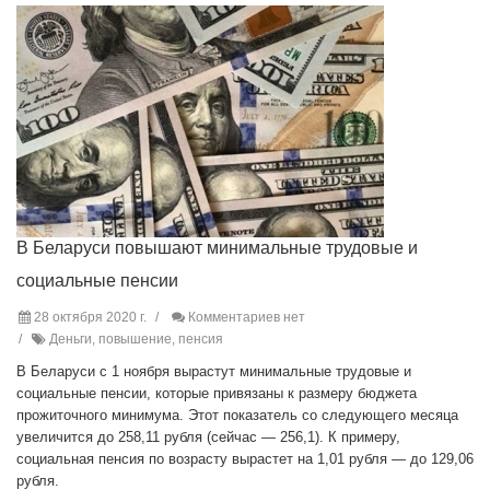
В Беларуси повышают минимальные трудовые и
социальные пенсии
28 октября 2020 г.
Комментариев нет
Деньги, повышение, пенсия
В Беларуси с 1 ноября вырастут минимальные трудовые и
социальные пенсии, которые привязаны к размеру бюджета
прожиточного минимума. Этот показатель со следующего месяца
увеличится до 258,11 рубля (сейчас — 256,1). К примеру,
социальная пенсия по возрасту вырастет на 1,01 рубля — до 129,06
рубля.