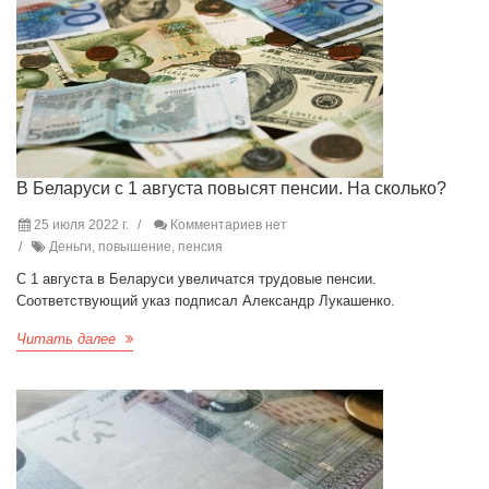
В Беларуси с 1 августа повысят пенсии. На сколько?
25 июля 2022 г.
Комментариев нет
Деньги, повышение, пенсия
С 1 августа в Беларуси увеличатся трудовые пенсии.
Соответствующий указ подписал Александр Лукашенко.
Читать далее