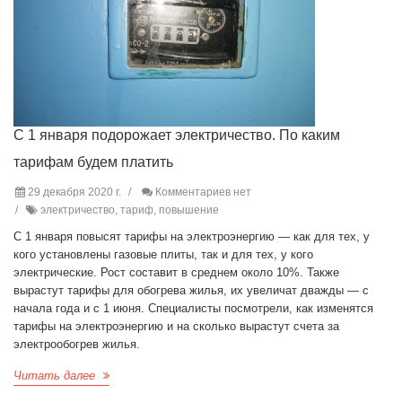
С 1 января подорожает электричество. По каким
тарифам будем платить
29 декабря 2020 г.
Комментариев нет
электричество, тариф, повышение
С 1 января повысят тарифы на электроэнергию — как для тех, у
кого установлены газовые плиты, так и для тех, у кого
электрические. Рост составит в среднем около 10%. Также
вырастут тарифы для обогрева жилья, их увеличат дважды — с
начала года и с 1 июня. Специалисты посмотрели, как изменятся
тарифы на электроэнергию и на сколько вырастут счета за
электрообогрев жилья.
Читать далее