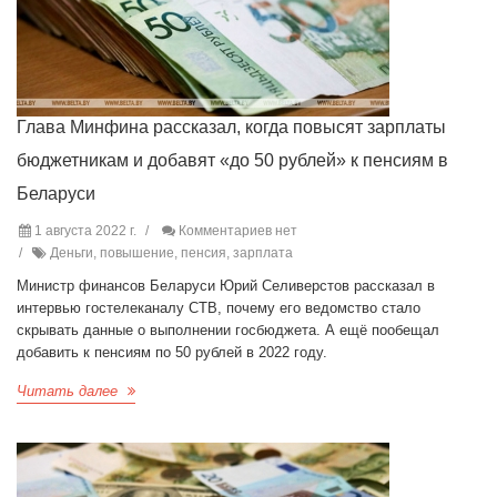
Глава Минфина рассказал, когда повысят зарплаты
бюджетникам и добавят «до 50 рублей» к пенсиям в
Беларуси
1 августа 2022 г.
Комментариев нет
Деньги, повышение, пенсия, зарплата
Министр финансов Беларуси Юрий Селиверстов рассказал в
интервью гостелеканалу СТВ, почему его ведомство стало
скрывать данные о выполнении госбюджета. А ещё пообещал
добавить к пенсиям по 50 рублей в 2022 году.
Читать далее