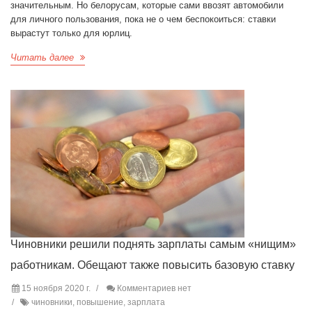
значительным. Но белорусам, которые сами ввозят автомобили
для личного пользования, пока не о чем беспокоиться: ставки
вырастут только для юрлиц.
Читать далее
Чиновники решили поднять зарплаты самым «нищим»
работникам. Обещают также повысить базовую ставку
15 ноября 2020 г.
Комментариев нет
чиновники, повышение, зарплата