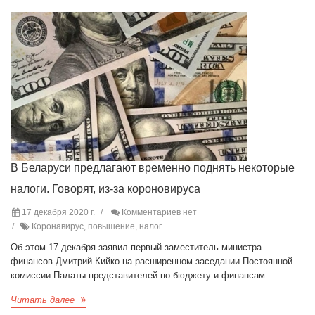
В Беларуси предлагают временно поднять некоторые
налоги. Говорят, из-за короновируса
17 декабря 2020 г.
Комментариев нет
Коронавирус, повышение, налог
Об этом 17 декабря заявил первый заместитель министра
финансов Дмитрий Кийко на расширенном заседании Постоянной
комиссии Палаты представителей по бюджету и финансам.
Читать далее