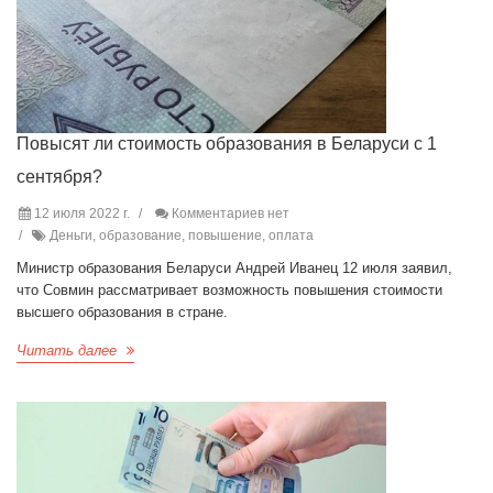
Повысят ли стоимость образования в Беларуси с 1
сентября?
12 июля 2022 г.
Комментариев нет
Деньги, образование, повышение, оплата
Министр образования Беларуси Андрей Иванец 12 июля заявил,
что Совмин рассматривает возможность повышения стоимости
высшего образования в стране.
Читать далее