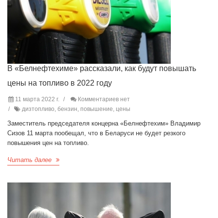
В «Белнефтехиме» рассказали, как будут повышать
цены на топливо в 2022 году
11 марта 2022 г.
Комментариев нет
дизтопливо, бензин, повышение, цены
Заместитель председателя концерна «Белнефтехим» Владимир
Сизов 11 марта пообещал, что в Беларуси не будет резкого
повышения цен на топливо.
Читать далее