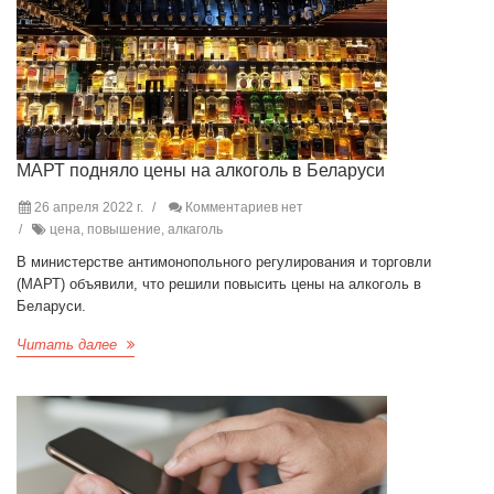
МАРТ подняло цены на алкоголь в Беларуси
26 апреля 2022 г.
Комментариев нет
цена, повышение, алкаголь
В министерстве антимонопольного регулирования и торговли
(МАРТ) объявили, что решили повысить цены на алкоголь в
Беларуси.
Читать далее