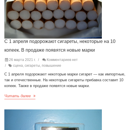
С 1 апреля подорожают сигареты, некоторые на 10
копеек. В продаже появятся новые марки
26 марта 2021 г.
Комментариев нет
сцена, сигареты, повышение
С 1 апреля подорожают некоторые марки сигарет — как импортные,
так и отечественные. На некоторые сигареты прибавка составит 10
копеек. Также в продаже появятся новые марки.
Читать далее