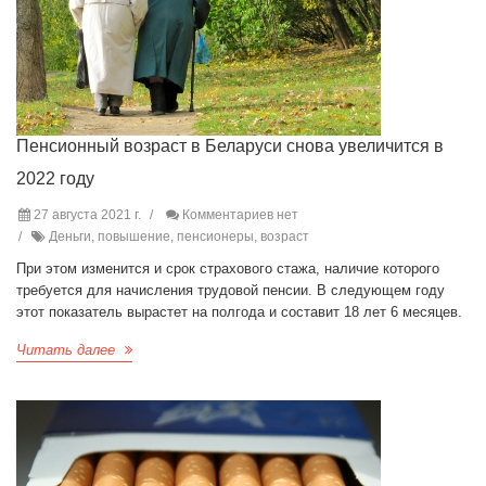
Пенсионный возраст в Беларуси снова увеличится в
2022 году
27 августа 2021 г.
Комментариев нет
Деньги, повышение, пенсионеры, возраст
При этом изменится и срок страхового стажа, наличие которого
требуется для начисления трудовой пенсии. В следующем году
этот показатель вырастет на полгода и составит 18 лет 6 месяцев.
Читать далее