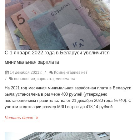
С 1 января 2022 года в Беларуси увеличится
минимальная зарплата
14 декабря 2021 г.
Комментариев нет
повышение, зарплата, минималка
На 2021 год месячная минимальная заработная плата в Беларуси
была установлена в размере 400 рублей (утверждено
постановлением правительства от 21 декабря 2020 года №740). С
учетом индексации размер МЗП вырос до 418,14 рублей.
Читать далее