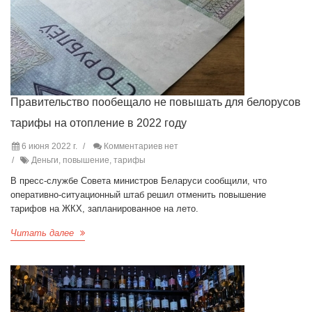
Правительство пообещало не повышать для белорусов
тарифы на отопление в 2022 году
6 июня 2022 г.
Комментариев нет
Деньги, повышение, тарифы
В пресс-службе Совета министров Беларуси сообщили, что
оперативно-ситуационный штаб решил отменить повышение
тарифов на ЖКХ, запланированное на лето.
Читать далее