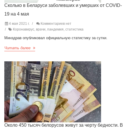
Сколько в Беларуси заболевших и умерших от COVID-
19 на 4 мая
4 мая 2021 г.
Комментариев нет
Коронавирус, врачи, пандемия, статистика
Минздрав опубликовал официальную статистику за сутки.
Читать далее
Около 450 тысяч белорусов живут за черту бедности. В