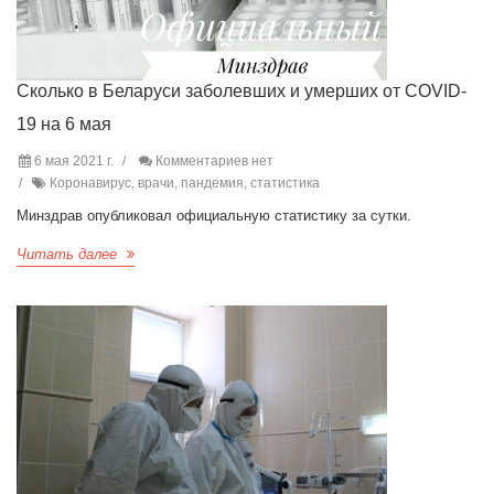
Сколько в Беларуси заболевших и умерших от COVID-
19 на 6 мая
6 мая 2021 г.
Комментариев нет
Коронавирус, врачи, пандемия, статистика
Минздрав опубликовал официальную статистику за сутки.
Читать далее