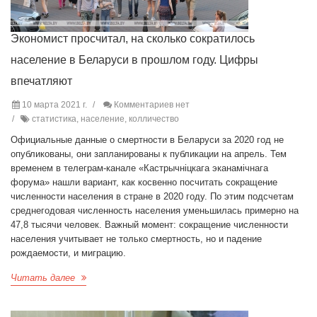
Экономист просчитал, на сколько сократилось
население в Беларуси в прошлом году. Цифры
впечатляют
10 марта 2021 г.
Комментариев нет
статистика, население, колличество
Официальные данные о смертности в Беларуси за 2020 год не
опубликованы, они запланированы к публикации на апрель. Тем
временем в телеграм-канале «Кастрычніцкага эканамічнага
форума» нашли вариант, как косвенно посчитать сокращение
численности населения в стране в 2020 году. По этим подсчетам
среднегодовая численность населения уменьшилась примерно на
47,8 тысячи человек. Важный момент: сокращение численности
населения учитывает не только смертность, но и падение
рождаемости, и миграцию.
Читать далее