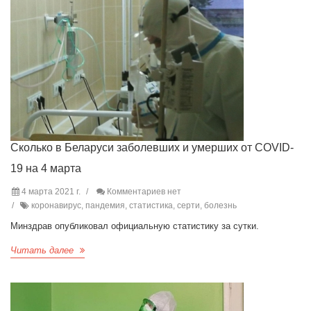
Сколько в Беларуси заболевших и умерших от COVID-
19 на 4 марта
4 марта 2021 г.
Комментариев нет
коронавирус, пандемия, статистика, серти, болезнь
Минздрав опубликовал официальную статистику за сутки.
Читать далее