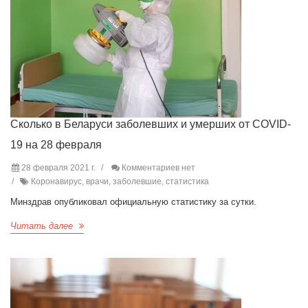
Сколько в Беларуси заболевших и умерших от COVID-
19 на 28 февраля
28 февраля 2021 г.
Комментариев нет
Коронавирус, врачи, заболевшие, статистика
Минздрав опубликовал официальную статистику за сутки.
Читать далее