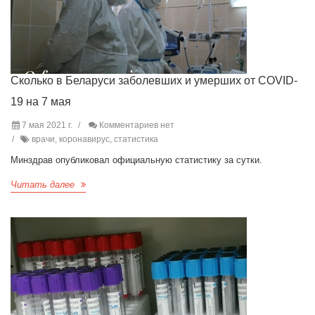
Сколько в Беларуси заболевших и умерших от COVID-
19 на 7 мая
7 мая 2021 г.
Комментариев нет
врачи, коронавирус, статистика
Минздрав опубликовал официальную статистику за сутки.
Читать далее