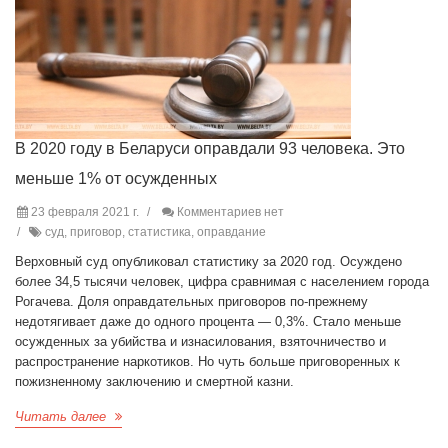
В 2020 году в Беларуси оправдали 93 человека. Это
меньше 1% от осужденных
23 февраля 2021 г.
Комментариев нет
суд, приговор, статистика, оправдание
Верховный суд опубликовал статистику за 2020 год. Осуждено
более 34,5 тысячи человек, цифра сравнимая с населением города
Рогачева. Доля оправдательных приговоров по-прежнему
недотягивает даже до одного процента — 0,3%. Стало меньше
осужденных за убийства и изнасилования, взяточничество и
распространение наркотиков. Но чуть больше приговоренных к
пожизненному заключению и смертной казни.
Читать далее