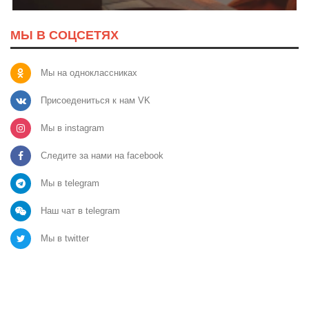
МЫ В СОЦСЕТЯХ
Мы на одноклассниках
Присоедениться к нам VK
Мы в instagram
Следите за нами на facebook
Мы в telegram
Наш чат в telegram
Мы в twitter