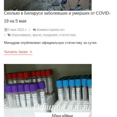
Сколько в Беларуси заболевших и умерших от COVID-
19 на 5 мая
5 мая 2021 г.
Комментариев нет
Коронавирус, врачи, пандемия, статистика
Минздрав опубликовал официальную статистику за сутки.
Читать далее