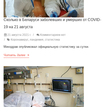
Сколько в Беларуси заболевших и умерших от COVID-
19 на 21 августа
21 августа 2021 г.
Комментариев нет
Коронавирус, пандемия, статистика
Минздрав опубликовал официальную статистику за сутки.
Читать далее