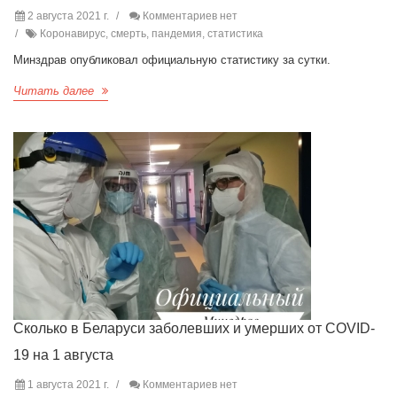
2 августа 2021 г.
Комментариев нет
Коронавирус, смерть, пандемия, статистика
Минздрав опубликовал официальную статистику за сутки.
Читать далее
Сколько в Беларуси заболевших и умерших от COVID-
19 на 1 августа
1 августа 2021 г.
Комментариев нет