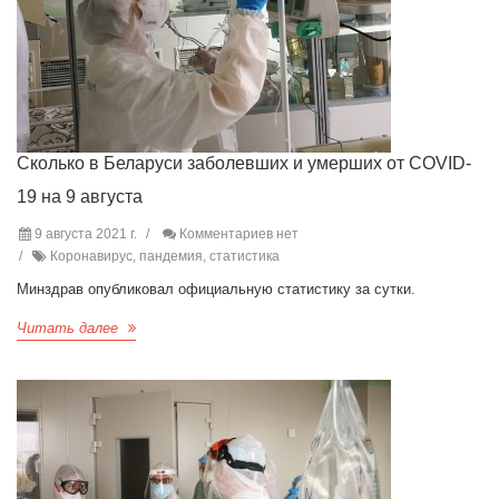
Сколько в Беларуси заболевших и умерших от COVID-
19 на 9 августа
9 августа 2021 г.
Комментариев нет
Коронавирус, пандемия, статистика
Минздрав опубликовал официальную статистику за сутки.
Читать далее