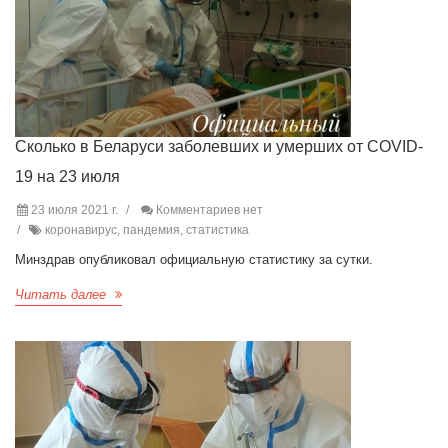
Сколько в Беларуси заболевших и умерших от COVID-
19 на 23 июля
23 июля 2021 г.
Комментариев нет
коронавирус, пандемия, статистика
Минздрав опубликовал официальную статистику за сутки.
Читать далее