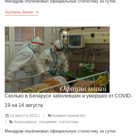
Минздрав опубликовал официальную статистику за сутки.
Читать далее
Сколько в Беларуси заболевших и умерших от COVID-
19 на 14 августа
14 августа 2021 г.
Комментариев нет
Коронавирус, пандемия, статистика
Минздрав опубликовал официальную статистику за сутки.