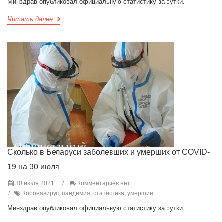
Минздрав опубликовал официальную статистику за сутки.
Читать далее
Сколько в Беларуси заболевших и умерших от COVID-
19 на 30 июля
30 июля 2021 г.
Комментариев нет
Коронавирус, пандемия, статистика, умершие
Минздрав опубликовал официальную статистику за сутки.