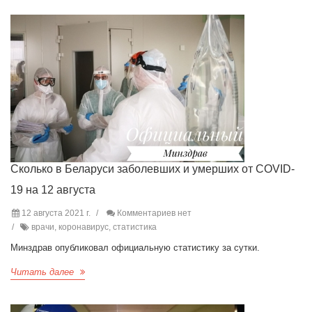
Сколько в Беларуси заболевших и умерших от COVID-
19 на 12 августа
12 августа 2021 г.
Комментариев нет
врачи, коронавирус, статистика
Минздрав опубликовал официальную статистику за сутки.
Читать далее