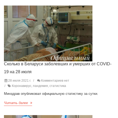
Сколько в Беларуси заболевших и умерших от COVID-
19 на 28 июля
28 июля 2021 г.
Комментариев нет
Коронавирус, пандемия, статистика
Минздрав опубликовал официальную статистику за сутки.
Читать далее