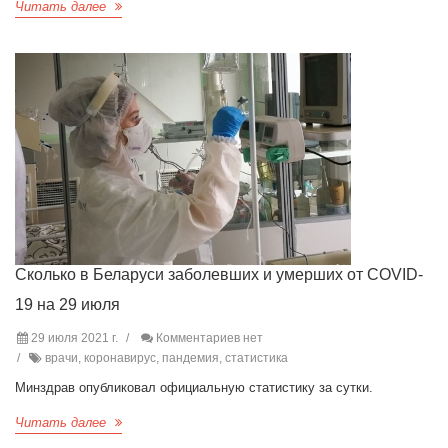
Читать далее
Сколько в Беларуси заболевших и умерших от COVID-
19 на 29 июля
29 июля 2021 г.
Комментариев нет
врачи, коронавирус, пандемия, статистика
Минздрав опубликовал официальную статистику за сутки.
Читать далее