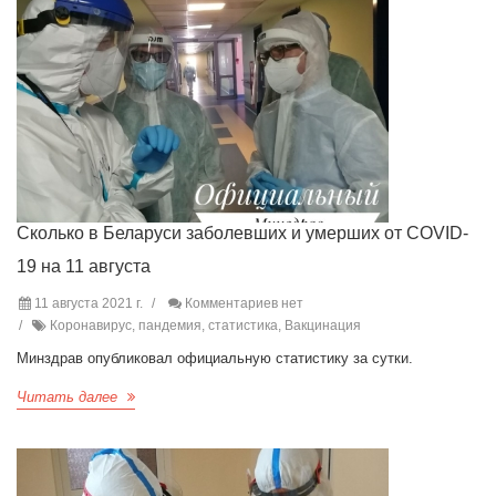
Сколько в Беларуси заболевших и умерших от COVID-
19 на 11 августа
11 августа 2021 г.
Комментариев нет
Коронавирус, пандемия, статистика, Вакцинация
Минздрав опубликовал официальную статистику за сутки.
Читать далее