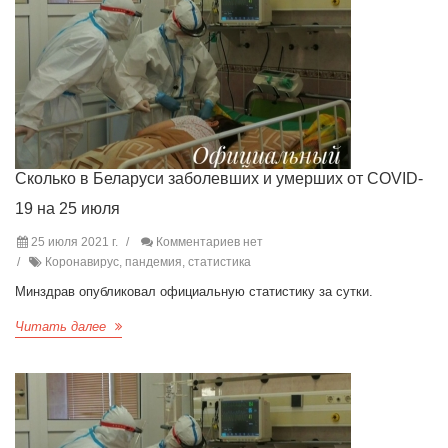
Сколько в Беларуси заболевших и умерших от COVID-
19 на 25 июля
25 июля 2021 г.
Комментариев нет
Коронавирус, пандемия, статистика
Минздрав опубликовал официальную статистику за сутки.
Читать далее