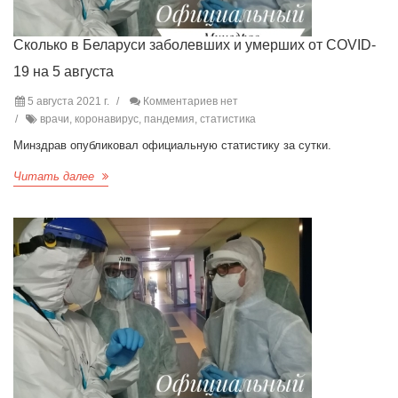
Сколько в Беларуси заболевших и умерших от COVID-
19 на 5 августа
5 августа 2021 г.
Комментариев нет
врачи, коронавирус, пандемия, статистика
Минздрав опубликовал официальную статистику за сутки.
Читать далее