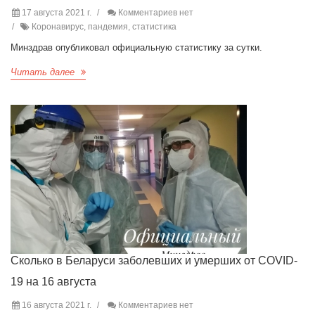
17 августа 2021 г.
Комментариев нет
Коронавирус, пандемия, статистика
Минздрав опубликовал официальную статистику за сутки.
Читать далее
Сколько в Беларуси заболевших и умерших от COVID-
19 на 16 августа
16 августа 2021 г.
Комментариев нет