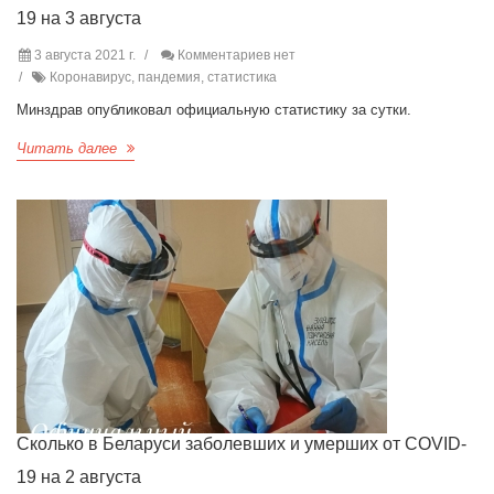
19 на 3 августа
3 августа 2021 г.
Комментариев нет
Коронавирус, пандемия, статистика
Минздрав опубликовал официальную статистику за сутки.
Читать далее
Сколько в Беларуси заболевших и умерших от COVID-
19 на 2 августа