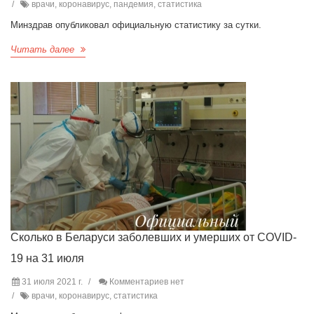
врачи, коронавирус, пандемия, статистика
Минздрав опубликовал официальную статистику за сутки.
Читать далее
Сколько в Беларуси заболевших и умерших от COVID-
19 на 31 июля
31 июля 2021 г.
Комментариев нет
врачи, коронавирус, статистика