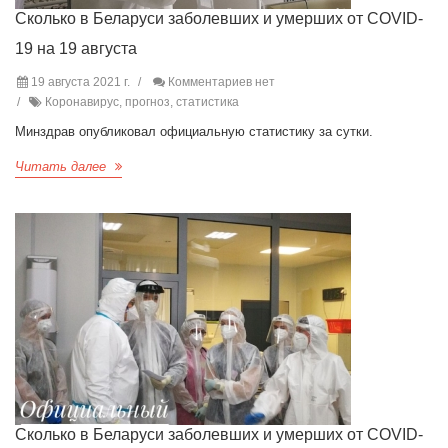
Сколько в Беларуси заболевших и умерших от COVID-
19 на 19 августа
19 августа 2021 г.
Комментариев нет
Коронавирус, прогноз, статистика
Минздрав опубликовал официальную статистику за сутки.
Читать далее
Сколько в Беларуси заболевших и умерших от COVID-