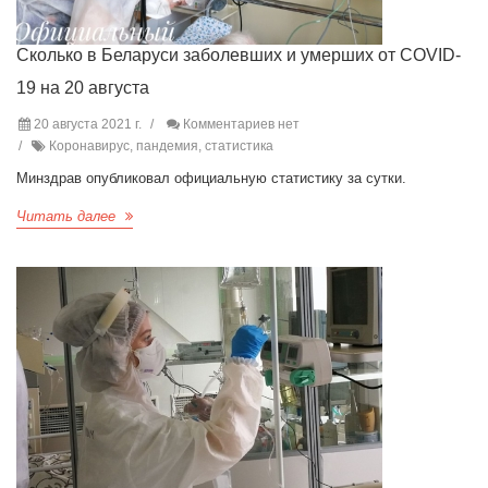
Сколько в Беларуси заболевших и умерших от COVID-
19 на 20 августа
20 августа 2021 г.
Комментариев нет
Коронавирус, пандемия, статистика
Минздрав опубликовал официальную статистику за сутки.
Читать далее