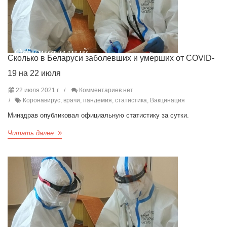
Сколько в Беларуси заболевших и умерших от COVID-
19 на 22 июля
22 июля 2021 г.
Комментариев нет
Коронавирус, врачи, пандемия, статистика, Вакцинация
Минздрав опубликовал официальную статистику за сутки.
Читать далее