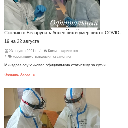
Сколько в Беларуси заболевших и умерших от COVID-
19 на 22 августа
23 августа 2021 г.
Комментариев нет
коронавирус, пандемия, статистика
Минздрав опубликовал официальную статистику за сутки.
Читать далее