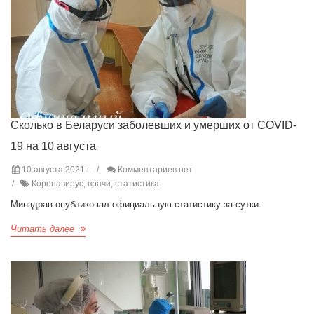
Сколько в Беларуси заболевших и умерших от COVID-
19 на 10 августа
10 августа 2021 г.
Комментариев нет
Коронавирус, врачи, статистика
Минздрав опубликовал официальную статистику за сутки.
Читать далее