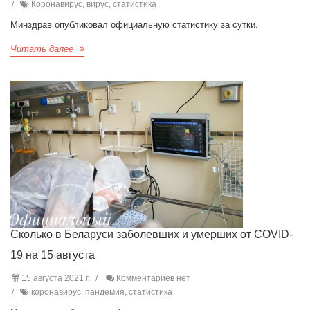
Коронавирус, вирус, статистика
Минздрав опубликовал официальную статистику за сутки.
Читать далее
Сколько в Беларуси заболевших и умерших от COVID-
19 на 15 августа
15 августа 2021 г.
Комментариев нет
коронавирус, пандемия, статистика