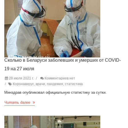
Сколько в Беларуси заболевших и умерших от COVID-
19 на 27 июля
28 июля 2021 г.
Комментариев нет
Коронавирус, врачи, пандемия, статистика
Минздрав опубликовал официальную статистику за сутки.
Читать далее