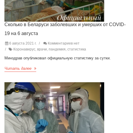
Сколько в Беларуси заболевших и умерших от COVID-
19 на 6 августа
6 августа 2021 г.
Комментариев нет
Коронавирус, врачи, пандемия, статистика
Минздрав опубликовал официальную статистику за сутки.
Читать далее