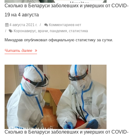
Сколько в Беларуси заболевших и умерших от COVID-
19 на 4 августа
4 августа 2021 г.
Комментариев нет
Коронавирус, врачи, пандемия, статистика
Минздрав опубликовал официальную статистику за сутки.
Читать далее
Сколько в Беларуси заболевших и умерших от COVID-