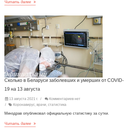
Читать далее
Сколько в Беларуси заболевших и умерших от COVID-
19 на 13 августа
13 августа 2021 г.
Комментариев нет
Коронавирус, врачи, статистика
Минздрав опубликовал официальную статистику за сутки.
Читать далее