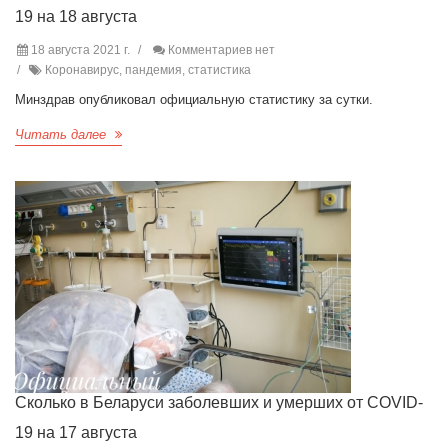
19 на 18 августа
18 августа 2021 г.
Комментариев нет
Коронавирус, пандемия, статистика
Минздрав опубликовал официальную статистику за сутки.
Читать далее
Сколько в Беларуси заболевших и умерших от COVID-
19 на 17 августа