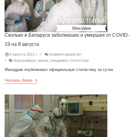
Сколько в Беларуси заболевших и умерших от COVID-
19 на 8 августа
8 августа 2021 г.
Комментариев нет
Коронавирус, врачи, пандемия, статистика
Минздрав опубликовал официальную статистику за сутки.
Читать далее