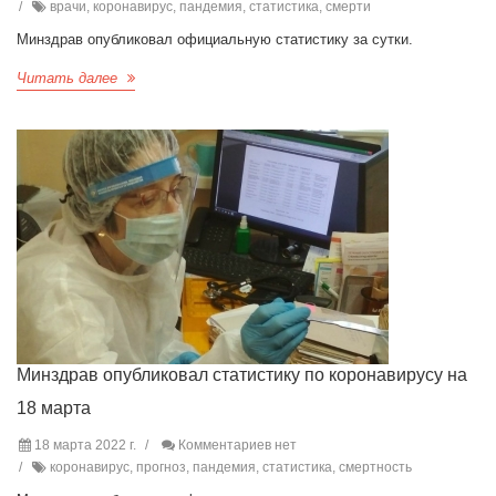
врачи, коронавирус, пандемия, статистика, смерти
Минздрав опубликовал официальную статистику за сутки.
Читать далее
Минздрав опубликовал статистику по коронавирусу на
18 марта
18 марта 2022 г.
Комментариев нет
коронавирус, прогноз, пандемия, статистика, смертность