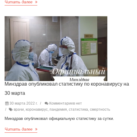
Читать далее
Минздрав опубликовал статистику по коронавирусу на
30 марта
30 марта 2022 г.
Комментариев нет
врачи, коронавирус, пандемия, статистика, смертность
Минздрав опубликовал официальную статистику за сутки.
Читать далее