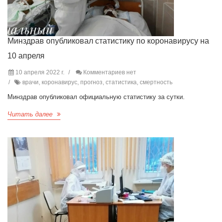
Минздрав опубликовал статистику по коронавирусу на
10 апреля
10 апреля 2022 г.
Комментариев нет
врачи, коронавирус, прогноз, статистика, смертность
Минздрав опубликовал официальную статистику за сутки.
Читать далее