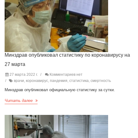
Минздрав опубликовал статистику по коронавирусу на
27 марта
27 марта 2022 г.
Комментариев нет
врачи, коронавирус, пандемия, статистика, смертность
Минздрав опубликовал официальную статистику за сутки.
Читать далее