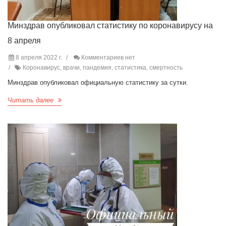
Минздрав опубликовал статистику по коронавирусу на
8 апреля
8 апреля 2022 г.
Комментариев нет
Коронавирус, врачи, пандемия, статистика, смертность
Минздрав опубликовал официальную статистику за сутки.
Читать далее