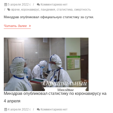
5 апреля 2022 г.
Комментариев нет
врачи, коронавирус, пандемия, статистика, смертность
Минздрав опубликовал официальную статистику за сутки.
Читать далее
Минздрав опубликовал статистику по коронавирусу на
4 апреля
4 апреля 2022 г.
Комментариев нет