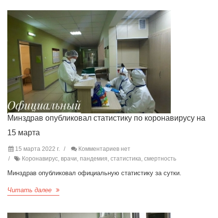
Минздрав опубликовал статистику по коронавирусу на
15 марта
15 марта 2022 г.
Комментариев нет
Коронавирус, врачи, пандемия, статистика, смертность
Минздрав опубликовал официальную статистику за сутки.
Читать далее