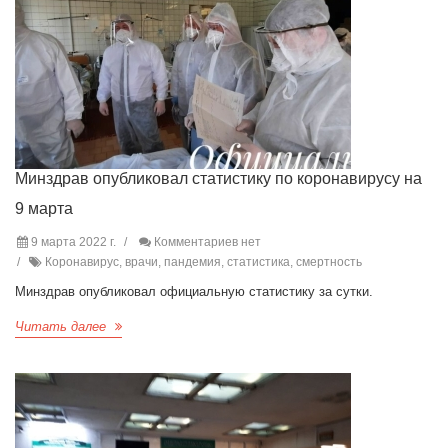
Минздрав опубликовал статистику по коронавирусу на
9 марта
9 марта 2022 г.
Комментариев нет
Коронавирус, врачи, пандемия, статистика, смертность
Минздрав опубликовал официальную статистику за сутки.
Читать далее