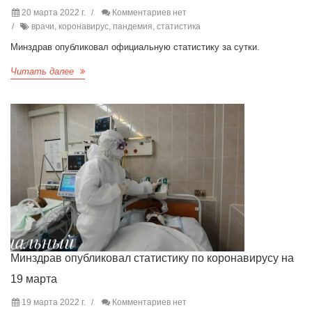
20 марта 2022 г.
Комментариев нет
врачи, коронавирус, пандемия, статистика
Минздрав опубликовал официальную статистику за сутки.
Читать далее
Минздрав опубликовал статистику по коронавирусу на
19 марта
19 марта 2022 г.
Комментариев нет