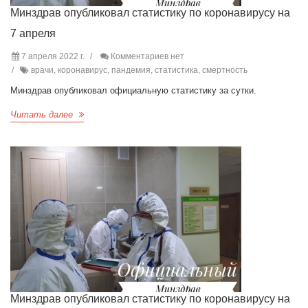
Минздрав опубликовал статистику по коронавирусу на
7 апреля
7 апреля 2022 г.
Комментариев нет
врачи, коронавирус, пандемия, статистика, смертность
Минздрав опубликовал официальную статистику за сутки.
Читать далее
Минздрав опубликовал статистику по коронавирусу на