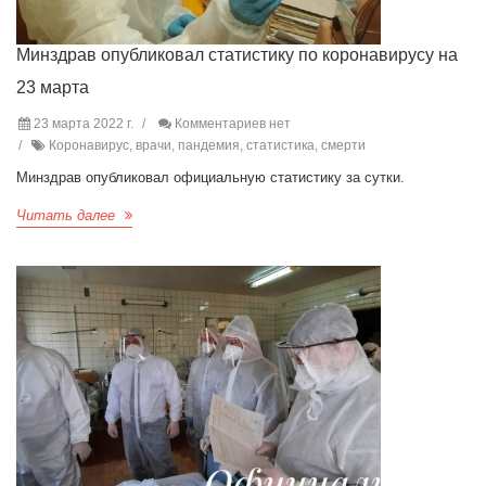
Минздрав опубликовал статистику по коронавирусу на
23 марта
23 марта 2022 г.
Комментариев нет
Коронавирус, врачи, пандемия, статистика, смерти
Минздрав опубликовал официальную статистику за сутки.
Читать далее