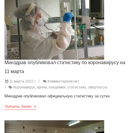
Минздрав опубликовал статистику по коронавирусу на
11 марта
11 марта 2022 г.
Комментариев нет
Коронавирус, врачи, пандемия, статистика, смертность
Минздрав опубликовал официальную статистику за сутки.
Читать далее