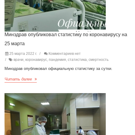
Минздрав опубликовал статистику по коронавирусу на
25 марта
25 марта 2022 г.
Комментариев нет
врачи, коронавирус, пандемия, статистика, смертность
Минздрав опубликовал официальную статистику за сутки.
Читать далее