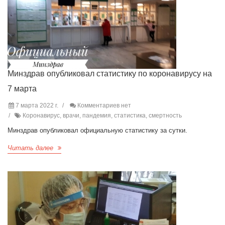
Минздрав опубликовал статистику по коронавирусу на
7 марта
7 марта 2022 г.
Комментариев нет
Коронавирус, врачи, пандемия, статистика, смертность
Минздрав опубликовал официальную статистику за сутки.
Читать далее