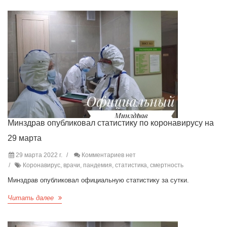
Минздрав опубликовал статистику по коронавирусу на
29 марта
29 марта 2022 г.
Комментариев нет
Коронавирус, врачи, пандемия, статистика, смертность
Минздрав опубликовал официальную статистику за сутки.
Читать далее