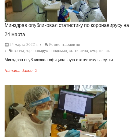
Минздрав опубликовал статистику по коронавирусу на
24 марта
24 марта 2022 г.
Комментариев нет
врачи, коронавирус, пандемия, статистика, смертность
Минздрав опубликовал официальную статистику за сутки.
Читать далее