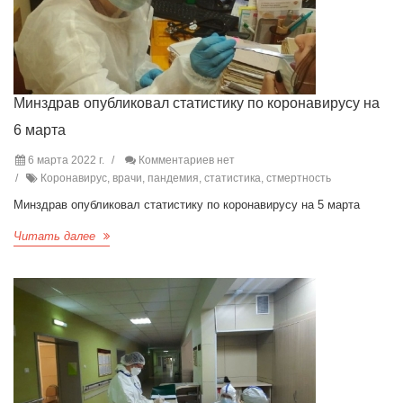
Минздрав опубликовал статистику по коронавирусу на
6 марта
6 марта 2022 г.
Комментариев нет
Коронавирус, врачи, пандемия, статистика, стмертность
Минздрав опубликовал статистику по коронавирусу на 5 марта
Читать далее