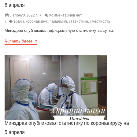
6 апреля
6 апреля 2022 г.
Комментариев нет
врачи, коронавирус, пандемия, статистика, смертность
Минздрав опубликовал официальную статистику за сутки.
Читать далее
Минздрав опубликовал статистику по коронавирусу на
5 апреля