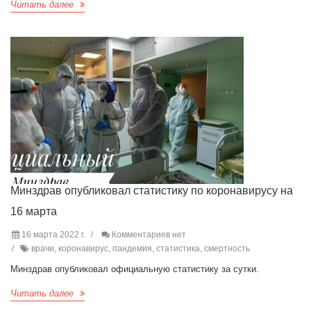
Читать далее
Минздрав опубликовал статистику по коронавирусу на
16 марта
16 марта 2022 г.
Комментариев нет
врачи, коронавирус, пандемия, статистика, смертность
Минздрав опубликовал официальную статистику за сутки.
Читать далее