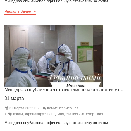
Минздрав опубликовал официальную статистику за сутки.
Читать далее
Минздрав опубликовал статистику по коронавирусу на
31 марта
31 марта 2022 г.
Комментариев нет
врачи, коронавирус, пандемия, статистика, смертность
Минздрав опубликовал официальную статистику за сутки.