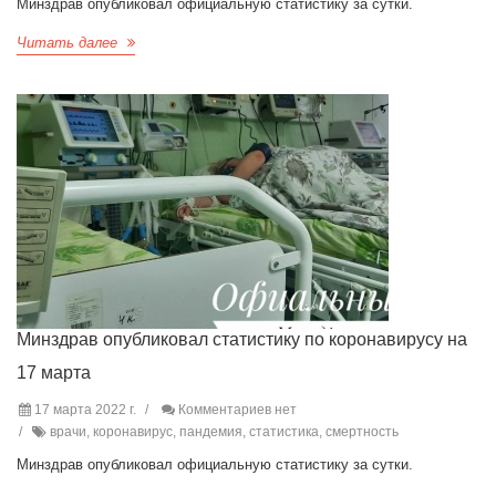
Минздрав опубликовал официальную статистику за сутки.
Читать далее
Минздрав опубликовал статистику по коронавирусу на
17 марта
17 марта 2022 г.
Комментариев нет
врачи, коронавирус, пандемия, статистика, смертность
Минздрав опубликовал официальную статистику за сутки.