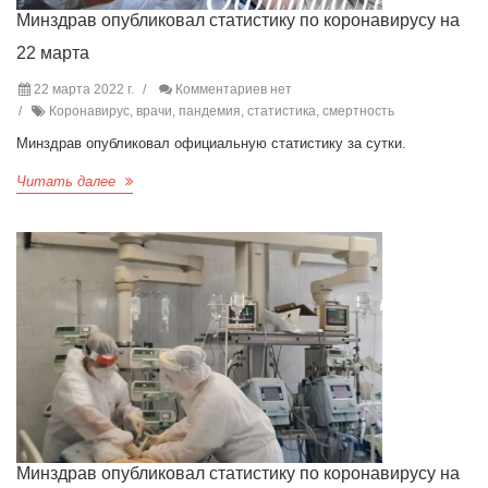
Минздрав опубликовал статистику по коронавирусу на
22 марта
22 марта 2022 г.
Комментариев нет
Коронавирус, врачи, пандемия, статистика, смертность
Минздрав опубликовал официальную статистику за сутки.
Читать далее
Минздрав опубликовал статистику по коронавирусу на