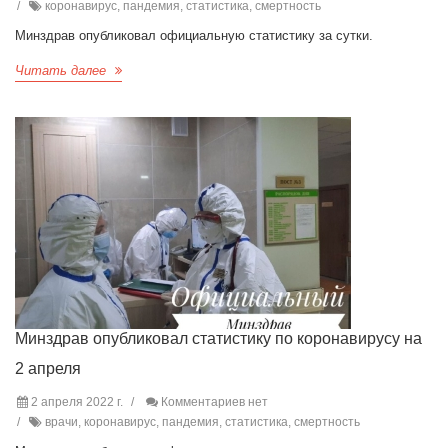
коронавирус, пандемия, статистика, смертность
Минздрав опубликовал официальную статистику за сутки.
Читать далее
Минздрав опубликовал статистику по коронавирусу на
2 апреля
2 апреля 2022 г.
Комментариев нет
врачи, коронавирус, пандемия, статистика, смертность