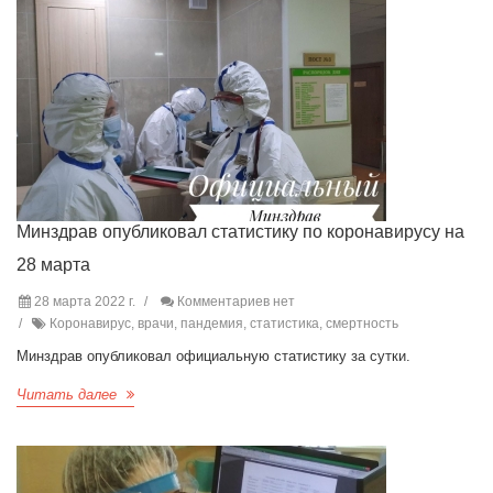
Минздрав опубликовал статистику по коронавирусу на
28 марта
28 марта 2022 г.
Комментариев нет
Коронавирус, врачи, пандемия, статистика, смертность
Минздрав опубликовал официальную статистику за сутки.
Читать далее