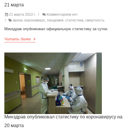
21 марта
21 марта 2022 г.
Комментариев нет
врачи, коронавирус, пандемия, статистика, смертность
Минздрав опубликовал официальную статистику за сутки.
Читать далее
Минздрав опубликовал статистику по коронавирусу на
20 марта