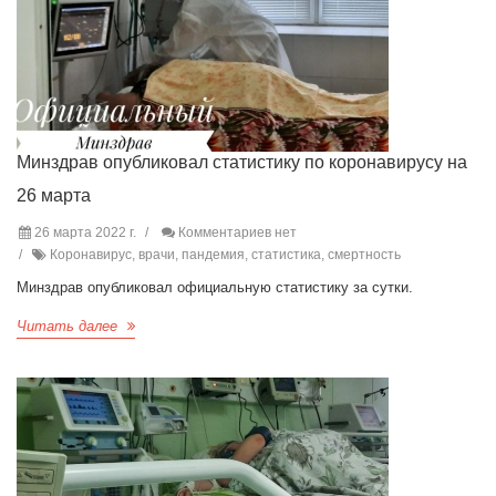
Минздрав опубликовал статистику по коронавирусу на
26 марта
26 марта 2022 г.
Комментариев нет
Коронавирус, врачи, пандемия, статистика, смертность
Минздрав опубликовал официальную статистику за сутки.
Читать далее