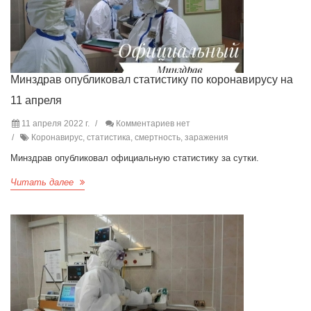
Минздрав опубликовал статистику по коронавирусу на
11 апреля
11 апреля 2022 г.
Комментариев нет
Коронавирус, статистика, смертность, заражения
Минздрав опубликовал официальную статистику за сутки.
Читать далее